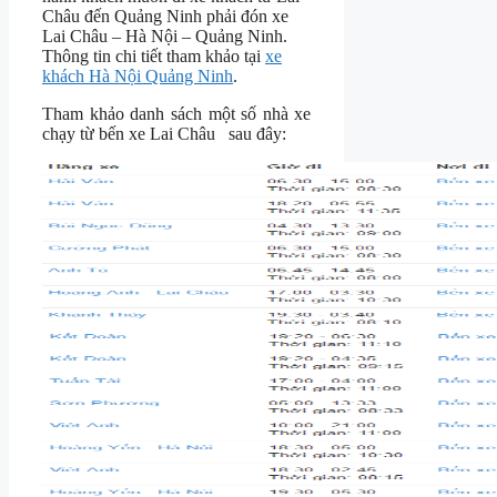
Châu đến Quảng Ninh phải đón xe
Lai Châu – Hà Nội – Quảng Ninh.
Thông tin chi tiết tham khảo tại
xe
khách Hà Nội Quảng Ninh
.
Tham khảo danh sách một số nhà xe
chạy từ bến xe Lai Châu sau đây: