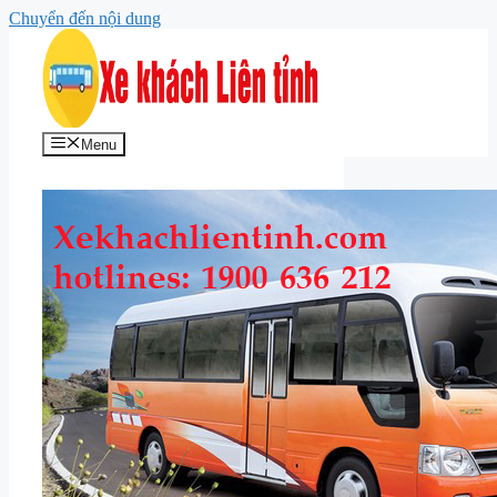
Chuyển đến nội dung
Menu