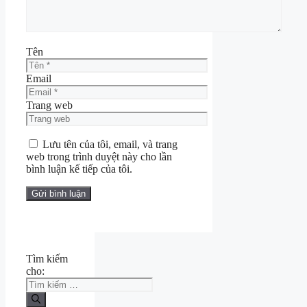
Tên
Email
Trang web
Lưu tên của tôi, email, và trang
web trong trình duyệt này cho lần
bình luận kế tiếp của tôi.
Tìm kiếm
cho: