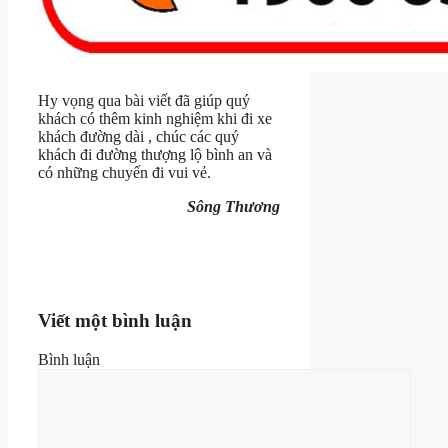
Hy vọng qua bài viết đã giúp quý
khách có thêm kinh nghiệm khi đi xe
khách đường dài , chúc các quý
khách đi đường thượng lộ bình an và
có những chuyến đi vui vẻ.
Sông Thương
Viết một bình luận
Bình luận