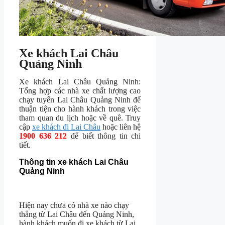
Xe khách Lai Châu
Quảng Ninh
Xe khách Lai Châu Quảng Ninh:
Tổng hợp các nhà xe chất lượng cao
chạy tuyến Lai Châu Quảng Ninh để
thuận tiện cho hành khách trong việc
tham quan du lịch hoặc về quê. Truy
cập
xe khách đi Lai Châu
hoặc liên hệ
1900 636 212
để biết thông tin chi
tiết.
Thông tin xe khách Lai Châu
Quảng Ninh
Hiện nay chưa có nhà xe nào chạy
thẳng từ Lai Châu đến Quảng Ninh,
hành khách muốn đi xe khách từ Lai