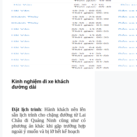
Kinh nghiệm đi xe khách
đường dài
Đặt lịch trình
: Hành khách nên lên
sẵn lịch trình cho chặng đường từ Lai
Châu đi Quảng Ninh cũng như có
phương án khác khi gặp trường hợp
ngoài ý muốn và bị lỡ hết kế hoạch