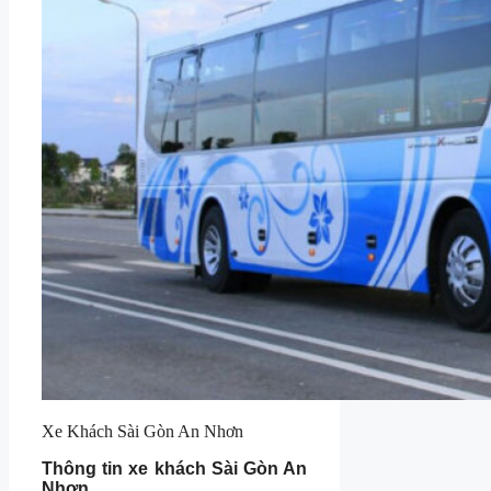
Xe Khách Sài Gòn An Nhơn
Thông tin xe khách Sài Gòn An
Nhơn