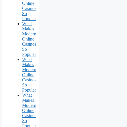
Online
Casinos
So
Popular
What
Makes
Modern
Online
Casinos
So
Popular
What
Makes
Modern
Online
Casinos
So
Popular
What
Makes
Modern
Online
Casinos
So
Popular