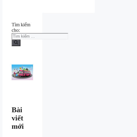
Tìm kiếm
cho:
Bài
viết
mới