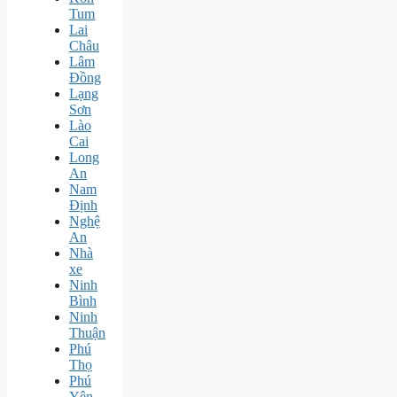
Tum
Lai
Châu
Lâm
Đồng
Lạng
Sơn
Lào
Cai
Long
An
Nam
Định
Nghệ
An
Nhà
xe
Ninh
Bình
Ninh
Thuận
Phú
Thọ
Phú
Yên