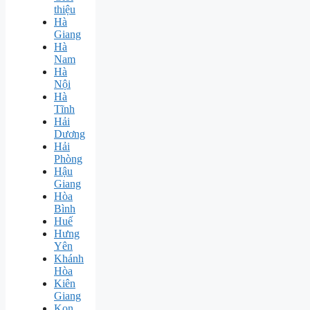
thiệu
Hà
Giang
Hà
Nam
Hà
Nội
Hà
Tĩnh
Hải
Dương
Hải
Phòng
Hậu
Giang
Hòa
Bình
Huế
Hưng
Yên
Khánh
Hòa
Kiên
Giang
Kon