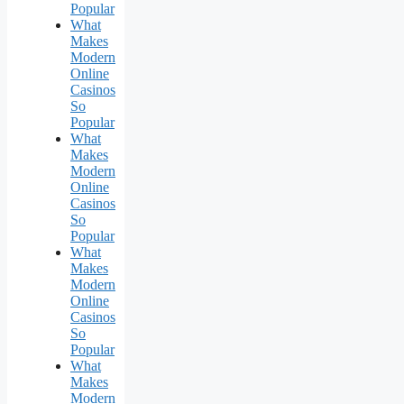
Popular
What
Makes
Modern
Online
Casinos
So
Popular
What
Makes
Modern
Online
Casinos
So
Popular
What
Makes
Modern
Online
Casinos
So
Popular
What
Makes
Modern