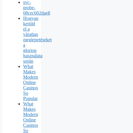
svc-
probe-
08cec602dae8
Hogyan
kerüld
el a
váratlan
meglepetéseket
a
glorion
használata
során
What
Makes
Modern
Online
Casinos
So
Popular
What
Makes
Modern
Online
Casinos
So