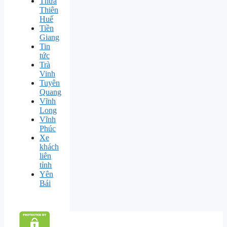
Thừa
Thiên
Huế
Tiền
Giang
Tin
tức
Trà
Vinh
Tuyên
Quang
Vĩnh
Long
Vĩnh
Phúc
Xe
khách
liên
tỉnh
Yên
Bái