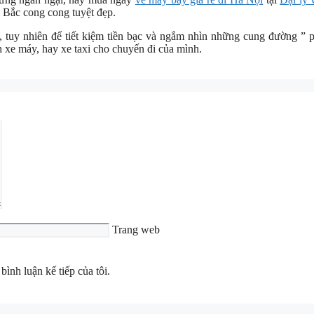
 Bắc cong cong tuyệt đẹp.
, tuy nhiên để tiết kiệm tiền bạc và ngắm nhìn những cung đường ” 
h xe máy, hay xe taxi cho chuyến đi của mình.
Trang web
bình luận kế tiếp của tôi.