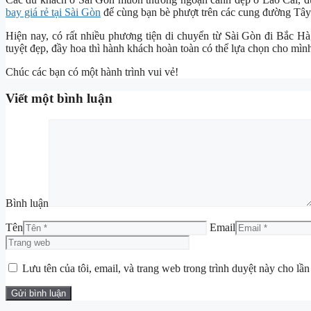
bay giá rẻ tại Sài Gòn
để cùng bạn bè phượt trên các cung đường Tây
Hiện nay, có rất nhiều phương tiện di chuyển từ Sài Gòn đi Bắc Hà
tuyệt đẹp, đầy hoa thì hành khách hoàn toàn có thể lựa chọn cho mìn
Chúc các bạn có một hành trình vui vẻ!
Viết một bình luận
Bình luận
Tên
Email
Lưu tên của tôi, email, và trang web trong trình duyệt này cho lần 