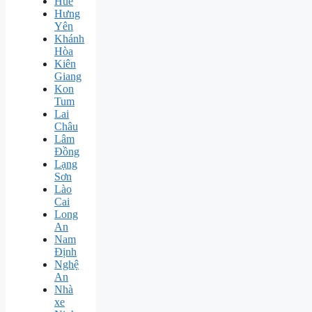
Huế
Hưng
Yên
Khánh
Hòa
Kiên
Giang
Kon
Tum
Lai
Châu
Lâm
Đồng
Lạng
Sơn
Lào
Cai
Long
An
Nam
Định
Nghệ
An
Nhà
xe