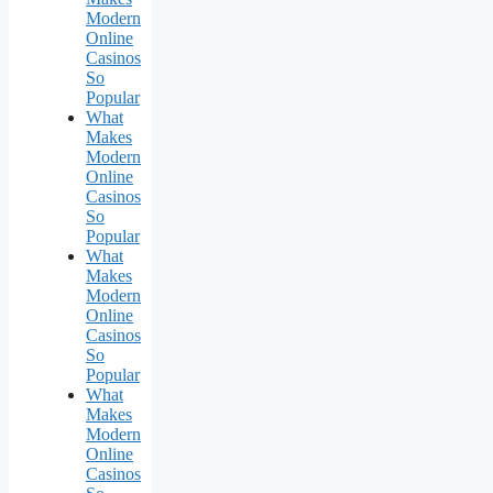
Modern
Online
Casinos
So
Popular
What
Makes
Modern
Online
Casinos
So
Popular
What
Makes
Modern
Online
Casinos
So
Popular
What
Makes
Modern
Online
Casinos