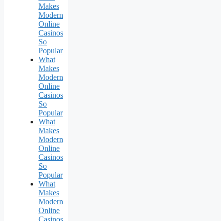
Makes
Modern
Online
Casinos
So
Popular
What
Makes
Modern
Online
Casinos
So
Popular
What
Makes
Modern
Online
Casinos
So
Popular
What
Makes
Modern
Online
Casinos