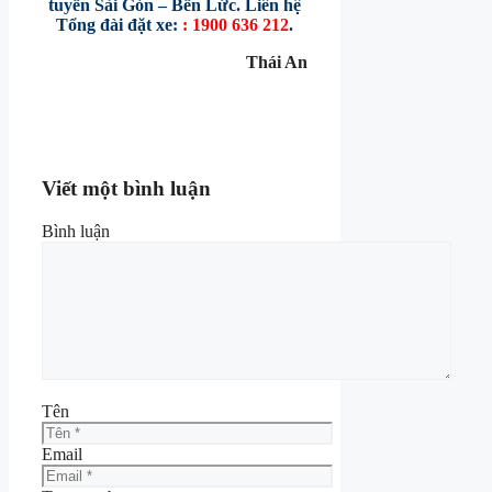
tuyến Sài Gòn – Bến Lức. Liên hệ
Tổng đài đặt xe:
: 1900 636 212
.
Thái An
Viết một bình luận
Bình luận
Tên
Email