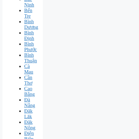
Ninh
Bến
Tre
Bình
Dương
Bình
Định
Bình
Phước
Bình
Thuận
Cà
Mau
Cần
Thơ
Cao
Bằng
Đà
Nẵng
Đăk
Lăk
Đăk
Nông
Điện
Biên