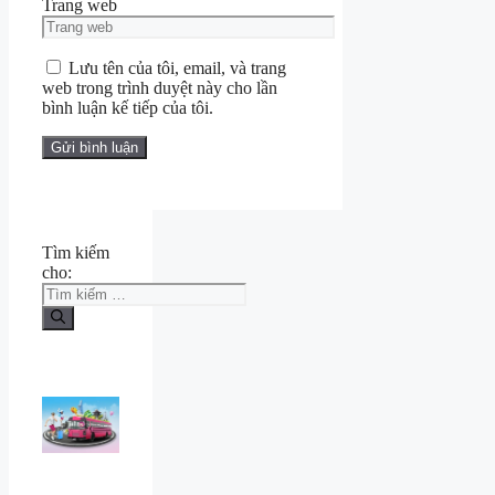
Trang web
Lưu tên của tôi, email, và trang
web trong trình duyệt này cho lần
bình luận kế tiếp của tôi.
Tìm kiếm
cho: