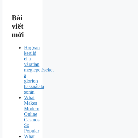
Bài
viết
mới
Hogyan
kerüld
el a
váratlan
meglepetéseket
a
glorion
használata
során
What
Makes
Modern
Online
Casinos
So
Popular
What