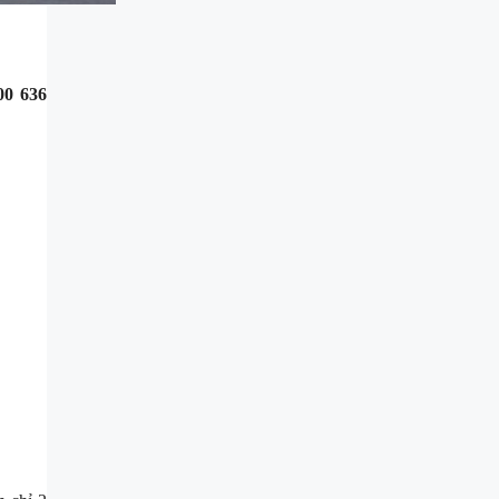
0 636