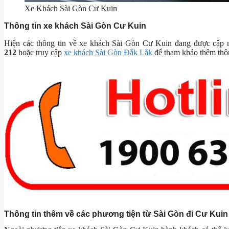
Xe Khách Sài Gòn Cư Kuin
Thông tin xe khách Sài Gòn Cư Kuin
Hiện các thông tin về xe khách Sài Gòn Cư Kuin đang được cập nhậ
212
hoặc truy cập
xe khách Sài Gòn Đắk Lắk
để tham khảo thêm thôn
Thông tin thêm về các phương tiện từ Sài Gòn đi Cư Kuin