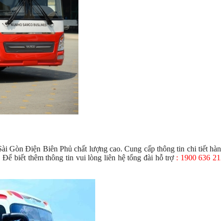
i Gòn Điện Biên Phủ chất lượng cao. Cung cấp thông tin chi tiết hàn
 Để biết thêm thông tin vui lòng liên hệ tổng đài hỗ trợ
: 1900 636 21