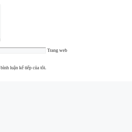
Trang web
bình luận kế tiếp của tôi.