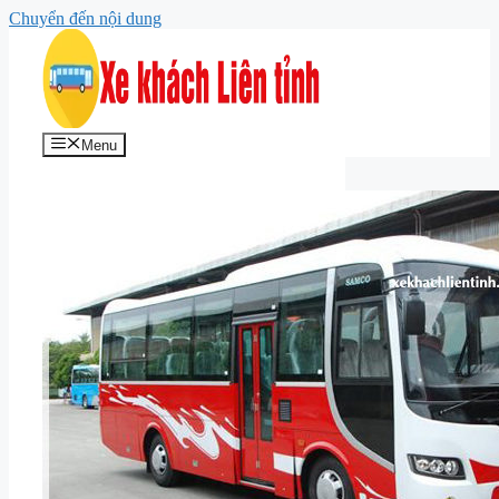
Chuyển đến nội dung
Menu