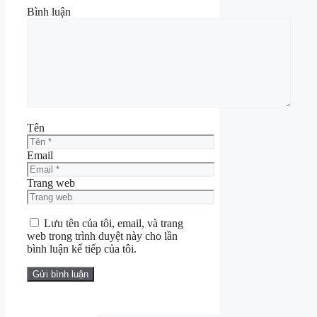
Bình luận
Tên
Email
Trang web
Lưu tên của tôi, email, và trang
web trong trình duyệt này cho lần
bình luận kế tiếp của tôi.