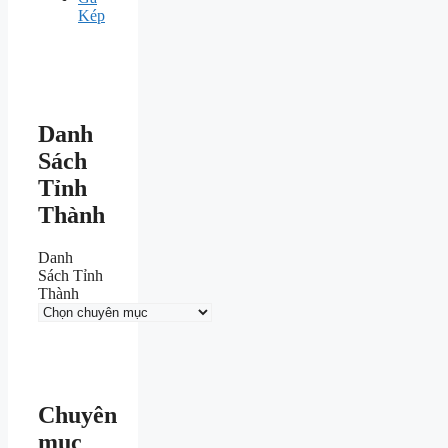
Kép
Danh
Sách
Tỉnh
Thành
Danh
Sách Tỉnh
Thành
Chuyên
mục