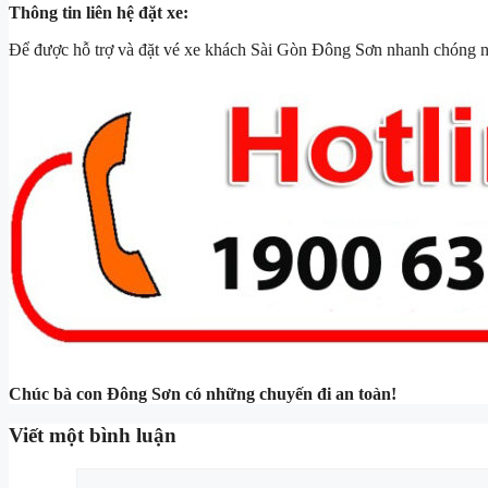
Thông tin liên hệ đặt xe:
Để được hỗ trợ và đặt vé xe khách Sài Gòn Đông Sơn nhanh chóng nh
Chúc bà con Đông Sơn có những chuyến đi an toàn!
Viết một bình luận