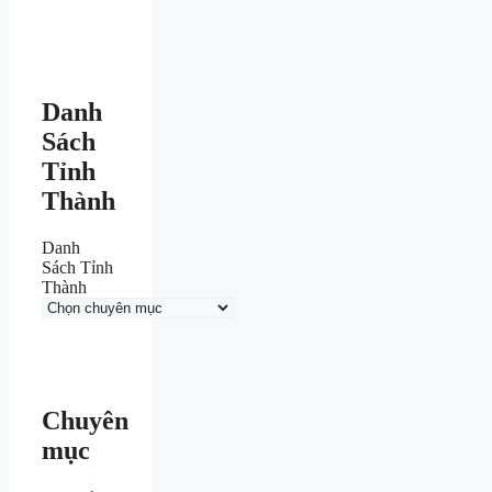
Danh
Sách
Tỉnh
Thành
Danh
Sách Tỉnh
Thành
Chuyên
mục