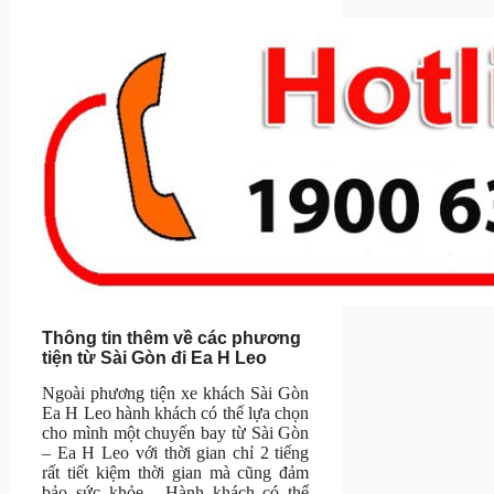
Thông tin thêm về các phương
tiện từ Sài Gòn đi Ea H Leo
Ngoài phương tiện xe khách Sài Gòn
Ea H Leo hành khách có thế lựa chọn
cho mình một chuyến bay từ Sài Gòn
– Ea H Leo với thời gian chỉ 2 tiếng
rất tiết kiệm thời gian mà cũng đảm
bảo sức khỏe. Hành khách có thể