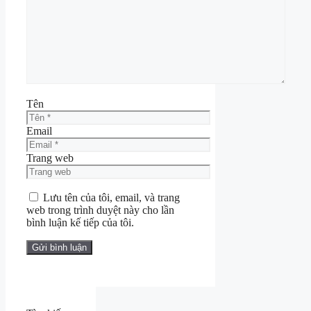
Tên
Email
Trang web
Lưu tên của tôi, email, và trang
web trong trình duyệt này cho lần
bình luận kế tiếp của tôi.