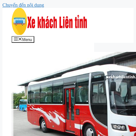
Chuyển đến nội dung
Menu