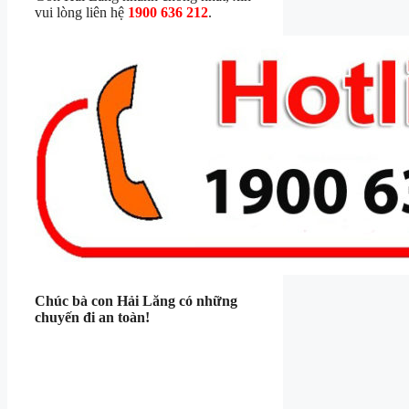
vui lòng liên hệ
1900 636 212
.
Chúc bà con Hải Lăng có những
chuyến đi an toàn!