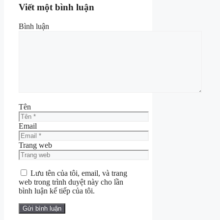
Viết một bình luận
Bình luận
Tên
Email
Trang web
Lưu tên của tôi, email, và trang
web trong trình duyệt này cho lần
bình luận kế tiếp của tôi.