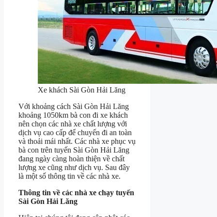
Xe khách Sài Gòn Hải Lăng
Với khoảng cách Sài Gòn Hải Lăng
khoảng 1050km bà con đi xe khách
nên chọn các nhà xe chất lượng với
dịch vụ cao cấp để chuyến đi an toàn
và thoải mái nhất. Các nhà xe phục vụ
bà con trên tuyến Sài Gòn Hải Lăng
đang ngày càng hoàn thiện về chất
lượng xe cũng như dịch vụ. Sau đây
là một số thông tin về các nhà xe.
Thông tin về các nhà xe chạy tuyến
Sài Gòn Hải Lăng