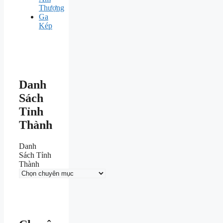
Thượng
Ga
Kép
Danh
Sách
Tỉnh
Thành
Danh
Sách Tỉnh
Thành