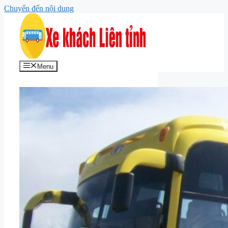
Chuyển đến nội dung
Menu