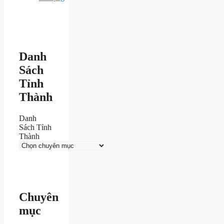
Danh
Sách
Tỉnh
Thành
Danh
Sách Tỉnh
Thành
Chuyên
mục