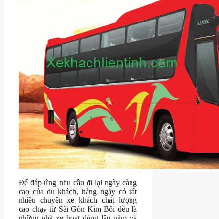
Để đáp ứng nhu cầu đi lại ngày càng
cao của du khách, hàng ngày có rất
nhiều chuyến xe khách chất lượng
cao chạy từ Sài Gòn Kim Bôi đều là
những nhà xe hoạt động lâu năm và