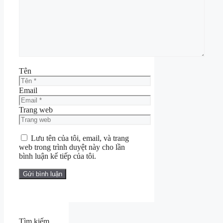
Tên
Email
Trang web
Lưu tên của tôi, email, và trang
web trong trình duyệt này cho lần
bình luận kế tiếp của tôi.
Tìm kiếm