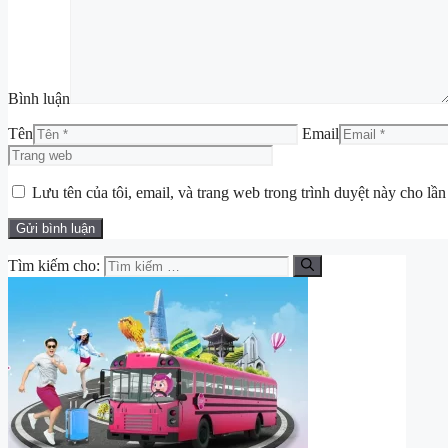
Bình luận
Tên
Email
Lưu tên của tôi, email, và trang web trong trình duyệt này cho lần 
Tìm kiếm cho: