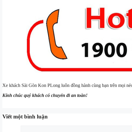
Xe khách Sài Gòn Kon PLong luôn đồng hành cùng bạn trên mọi nẻ
Kính chúc quý khách có chuyến đi an toàn!
Viết một bình luận