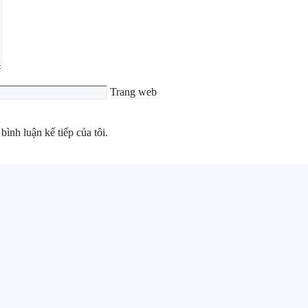
Trang web
bình luận kế tiếp của tôi.