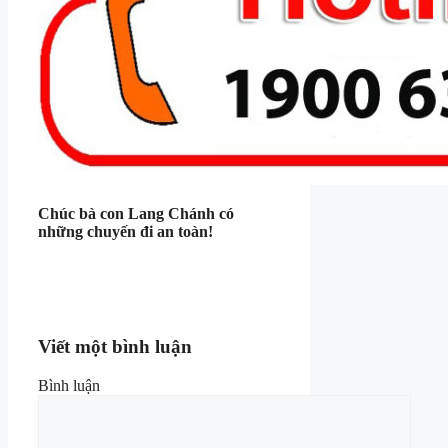
Chúc bà con Lang Chánh có
những chuyến đi an toàn!
Viết một bình luận
Bình luận