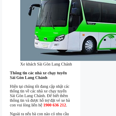
Xe khách Sài Gòn Lang Chánh
Thông tin các nhà xe chạy tuyến
Sài Gòn Lang Chánh
Hiện tại chúng tôi đang cập nhật các
thông tin về các nhà xe chạy tuyến
Sài Gòn Lang Chánh. Để biết thêm
thông tin và được hỗ trợ đặt vé xe bà
con vui lòng liên hệ
1900 636 212
.
Ngoài ra nếu bà con nào có nhu cầu