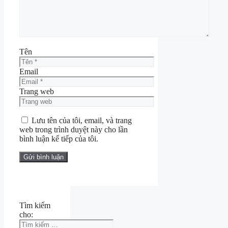
Tên
Email
Trang web
Lưu tên của tôi, email, và trang
web trong trình duyệt này cho lần
bình luận kế tiếp của tôi.
Tìm kiếm
cho: