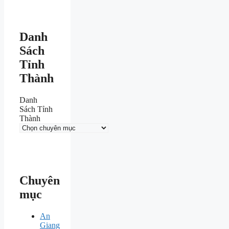
Danh
Sách
Tỉnh
Thành
Danh
Sách Tỉnh
Thành
Chuyên
mục
An
Giang