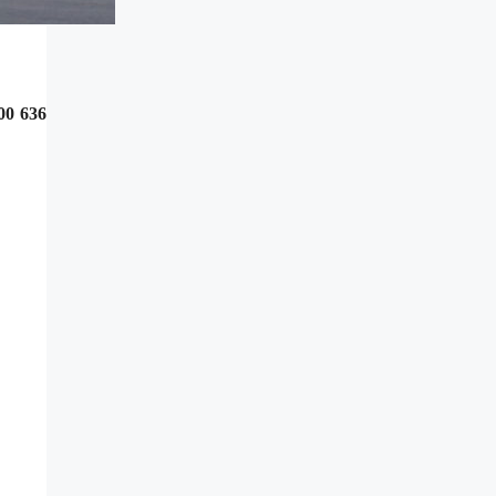
00 636