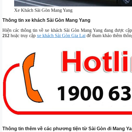
Xe Khách Sài Gòn Mang Yang
Thông tin xe khách Sài Gòn Mang Yang
Hiện các thông tin về xe khách Sài Gòn Mang Yang đang được cập nh
212
hoặc truy cập
xe khách Sài Gòn Gia Lai
để tham khảo thêm thông
Thông tin thêm về các phương tiện từ Sài Gòn đi Mang Y