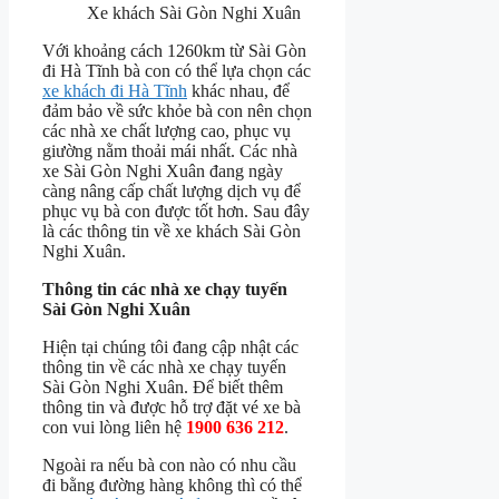
Xe khách Sài Gòn Nghi Xuân
Với khoảng cách 1260km từ Sài Gòn
đi Hà Tĩnh bà con có thể lựa chọn các
xe khách đi Hà Tĩnh
khác nhau, để
đảm bảo về sức khỏe bà con nên chọn
các nhà xe chất lượng cao, phục vụ
giường nằm thoải mái nhất. Các nhà
xe Sài Gòn Nghi Xuân đang ngày
càng nâng cấp chất lượng dịch vụ để
phục vụ bà con được tốt hơn. Sau đây
là các thông tin về xe khách Sài Gòn
Nghi Xuân.
Thông tin các nhà xe chạy tuyến
Sài Gòn Nghi Xuân
Hiện tại chúng tôi đang cập nhật các
thông tin về các nhà xe chạy tuyến
Sài Gòn Nghi Xuân. Để biết thêm
thông tin và được hỗ trợ đặt vé xe bà
con vui lòng liên hệ
1900 636 212
.
Ngoài ra nếu bà con nào có nhu cầu
đi bằng đường hàng không thì có thể