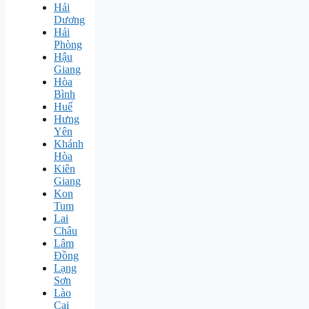
Hải
Dương
Hải
Phòng
Hậu
Giang
Hòa
Bình
Huế
Hưng
Yên
Khánh
Hòa
Kiên
Giang
Kon
Tum
Lai
Châu
Lâm
Đồng
Lạng
Sơn
Lào
Cai