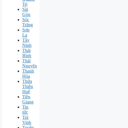
Trị
Sài
Gòn
Sóc
Trăng
Sơn
La
Tây
Ninh
Thái
Bình
Thái
Nguyên
Thanh
Hóa
Thừa
Thiên
Huế
Tiền
Giang
Tin
tức
Trà
Vinh
Tuyên