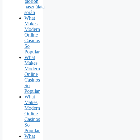
glorion
használata
során
What
Makes
Modern
Online
Casinos
So
Popular
What
Makes
Modern
Online
Casinos
So
Popular
What
Makes
Modern
Online
Casinos
So
Popular
What