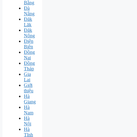
Bằng
Đà
Nẵng
Đăk
Lăk
Đăk
Nông
Điện
Biên
Đồng
Nai
Đồng
Tháp
Gia
Lai
Giới
thiệu
Hà
Giang
Hà
Nam
Hà
Nội
Hà
Tĩnh