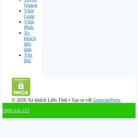
Quang
Vĩnh
Long
Vĩnh
Phúc
Xe
khách
liên
tỉnh
Yên
Bái
© 2026 Xe khách Liên Tỉnh
• Tạo ra với
GeneratePress
1900 636 212