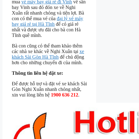
mua
vé máy bay giá rẻ đi Vinh
về sân
bay Vinh sau đó đón xe về Nghi
Xuân rất nhanh chóng và tiện lợi. Bà
con có thể mua vé của
đại lý vé máy
bay giá rẻ tại Hà Tĩnh
để có giá rẻ
nhất và được ưu đãi cho bà con Hà
Tĩnh quê mình.
Bà con cũng có thể tham khảo thêm
các nhà xe khác về Nghi Xuân tại
xe
khách Sài Gòn Hà Tĩnh
để chủ động
hơn cho những chuyến đi của mình.
Thông tin liên hệ đặt xe:
Để được hỗ trợ và đặt vé xe khách Sài
Gòn Nghi Xuân nhanh chóng nhất,
xin vui lòng liên hệ
1900 636 212
.