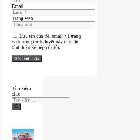
Email
Trang web
Lưu tên của tôi, email, và trang
web trong trình duyệt này cho lần
bình luận kế tiếp của tôi.
Tìm kiếm
cho: