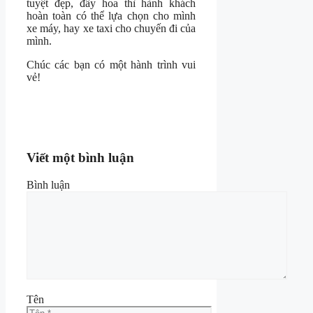
tuyệt đẹp, đầy hoa thì hành khách
hoàn toàn có thể lựa chọn cho mình
xe máy, hay xe taxi cho chuyến đi của
mình.
Chúc các bạn có một hành trình vui
vẻ!
Viết một bình luận
Bình luận
Tên