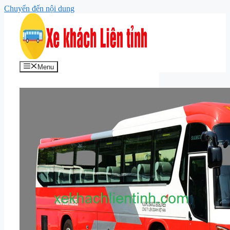
Chuyển đến nội dung
Menu