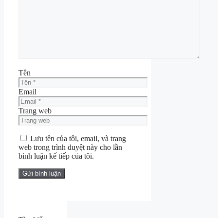
Tên
Email
Trang web
Lưu tên của tôi, email, và trang
web trong trình duyệt này cho lần
bình luận kế tiếp của tôi.