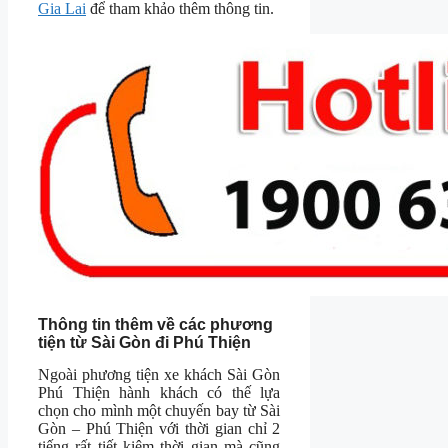
Gia Lai
để tham khảo thêm thông tin.
Thông tin thêm về các phương
tiện từ Sài Gòn đi Phú Thiện
Ngoài phương tiện xe khách Sài Gòn
Phú Thiện hành khách có thế lựa
chọn cho mình một chuyến bay từ Sài
Gòn – Phú Thiện với thời gian chỉ 2
tiếng rất tiết kiệm thời gian mà cũng