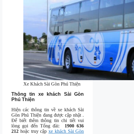
Xe Khách Sài Gòn Phú Thiện
Thông tin xe khách Sài Gòn
Phú Thiện
Hiện các thông tin về xe khách Sài
Gòn Phú Thiện đang được cập nhật .
Để biết thêm thông tin chi tiết vui
lòng gọi đến Tổng đài:
1900 636
212
hoặc truy cập
xe khách Sài Gòn