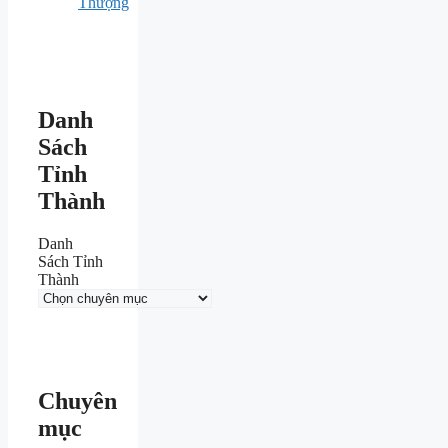
Thượng
Danh
Sách
Tỉnh
Thành
Danh
Sách Tỉnh
Thành
Chuyên
mục