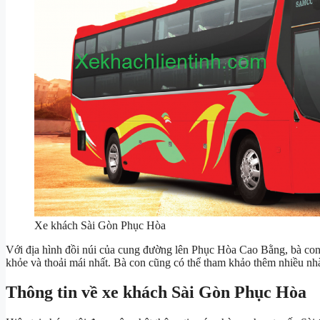
Xe khách Sài Gòn Phục Hòa
Với địa hình đồi núi của cung đường lên Phục Hòa Cao Bằng, bà co
khỏe và thoải mái nhất. Bà con cũng có thể tham khảo thêm nhiều nh
Thông tin về xe khách Sài Gòn Phục Hòa