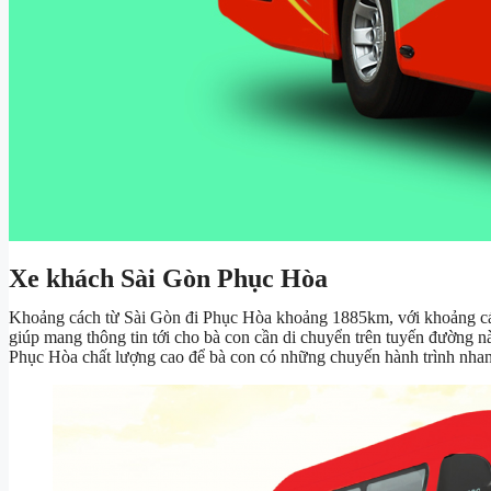
Xe khách Sài Gòn Phục Hòa
Khoảng cách từ Sài Gòn đi Phục Hòa khoảng 1885km, với khoảng các
giúp mang thông tin tới cho bà con cần di chuyển trên tuyến đường 
Phục Hòa chất lượng cao để bà con có những chuyến hành trình nhan