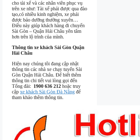
cho tài xế và các nhân viên phục vụ
trên xe như: Tài xế phải được qua đào
tạo,có nhiều kinh nghiệm, xe phải
được bảo dưỡng thường xuyên…
Điều này giúp khách hàng đi chuyến
Sài Gòn – Quận Hải Châu yên tâm
hơn trên lộ trình của mình.
Thông tin xe khách Sài Gòn Quận
Hải Châu
Hiện nay chúng tôi đang cập nhật
thông tin các nhà xe chạy tuyến Sài
Gòn Quận Hải Châu. Để biết thêm
thông tin chi tiết vui lòng gọi đến
Tổng đài:
1900 636 212
hoặc truy
cập
xe khách Sài Gòn Đà Nẵng
để
tham khảo thêm thông tin.