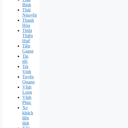
Bình
Thái
Nguyên
Thanh
Hóa
Thừa
Thiên
Huế
Tiền
Giang
Tin
tức
Trà
Vinh
Tuyên
Quang
Vĩnh
Long
Vĩnh
Phúc
Xe
khách
liên
tỉnh