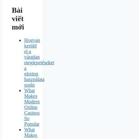
Bài
viết
mới
Hogyan
kerüld
el a
váratlan
meglepetéseket
a
glorion
használata
során
What
Makes
Modern
Online
Casinos
So
Popular
What
Makes