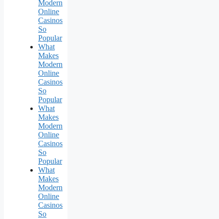
Modern
Online
Casinos
So
Popular
What
Makes
Modern
Online
Casinos
So
Popular
What
Makes
Modern
Online
Casinos
So
Popular
What
Makes
Modern
Online
Casinos
So