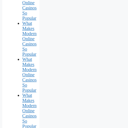
Online
Casinos
So
Popular
What
Makes
Modern
Online
Casinos
So
Popular
What
Makes
Modern
Online
Casinos
So
Popular
What
Makes
Modern
Online
Casinos
So
Popular