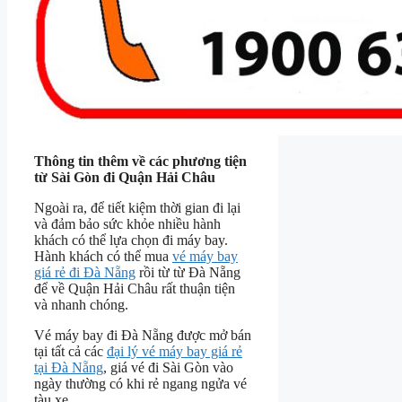
Thông tin thêm về các phương tiện
từ Sài Gòn đi Quận Hải Châu
Ngoài ra, để tiết kiệm thời gian đi lại
và đảm bảo sức khỏe nhiều hành
khách có thể lựa chọn đi máy bay.
Hành khách có thể mua
vé máy bay
giá rẻ đi Đà Nẵng
rồi từ từ Đà Nẵng
để về Quận Hải Châu rất thuận tiện
và nhanh chóng.
Vé máy bay đi Đà Nẵng được mở bán
tại tất cả các
đại lý vé máy bay giá rẻ
tại Đà Nẵng
, giá vé đi Sài Gòn vào
ngày thường có khi rẻ ngang ngửa vé
tàu xe.