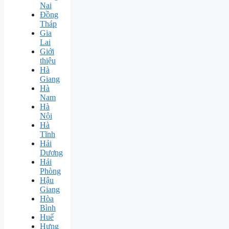
Nai
Đồng
Tháp
Gia
Lai
Giới
thiệu
Hà
Giang
Hà
Nam
Hà
Nội
Hà
Tĩnh
Hải
Dương
Hải
Phòng
Hậu
Giang
Hòa
Bình
Huế
Hưng