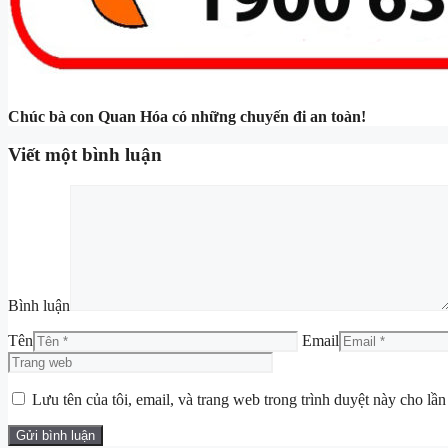
Chúc bà con Quan Hóa có những chuyến đi an toàn!
Viết một bình luận
Bình luận
Tên
Email
Lưu tên của tôi, email, và trang web trong trình duyệt này cho lần 