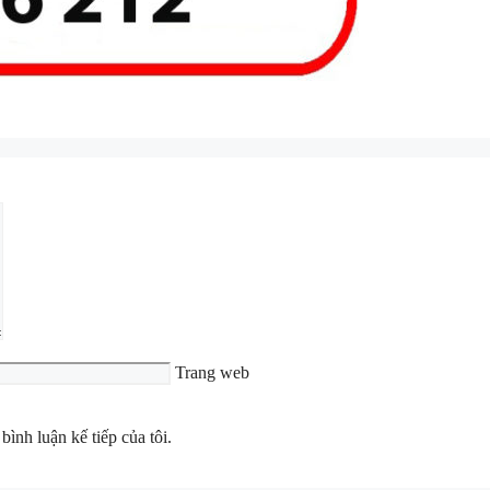
Trang web
bình luận kế tiếp của tôi.