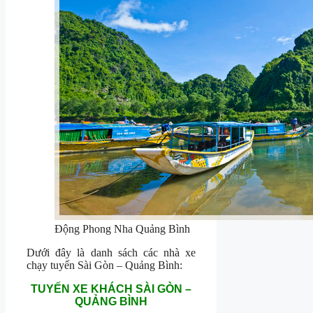
Động Phong Nha Quảng Bình
Dưới đây là danh sách các nhà xe
chạy tuyến Sài Gòn – Quảng Bình:
TUYẾN XE KHÁCH SÀI GÒN –
QUẢNG BÌNH