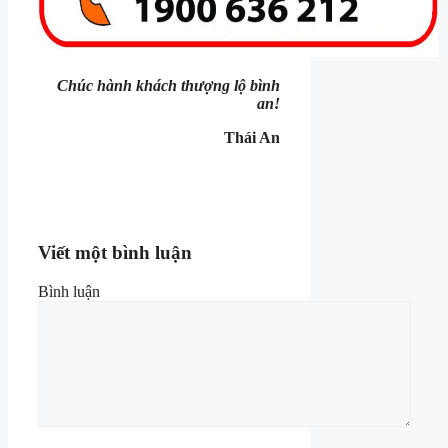
Chúc hành khách thượng lộ bình
an!
Thái An
Viết một bình luận
Bình luận