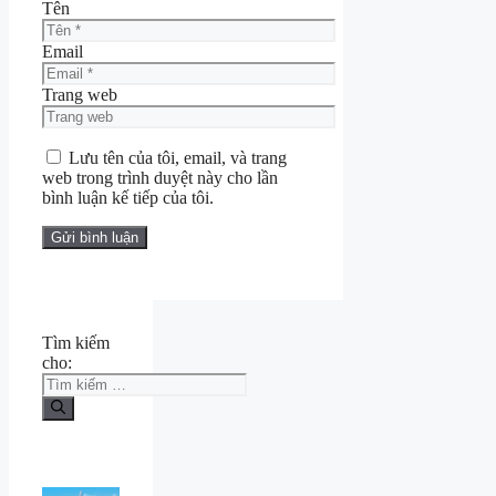
Tên
Email
Trang web
Lưu tên của tôi, email, và trang
web trong trình duyệt này cho lần
bình luận kế tiếp của tôi.
Tìm kiếm
cho: