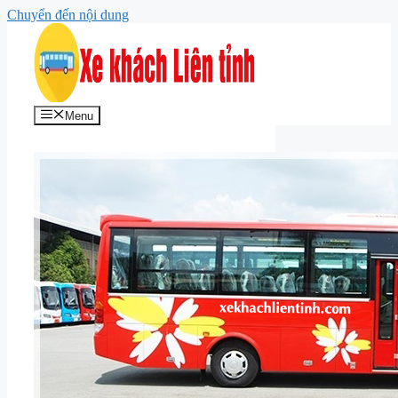
Chuyển đến nội dung
Menu