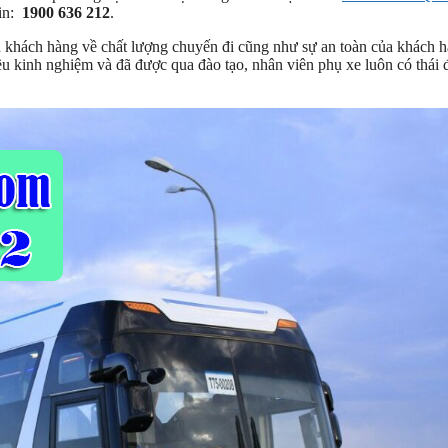
in:
1900 636 212
.
 khách hàng về chất lượng chuyến đi cũng như sự an toàn của khách 
 kinh nghiệm và đã được qua đào tạo, nhân viên phụ xe luôn có thái 