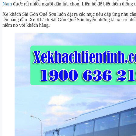
Nam
được rất nhiều người dân lựa chọn. Liên hệ để biết thêm thông t
Xe khách Sài Gòn Quế Sơn luôn đặt ra các mục tiêu đáp ứng nhu cầu
lên hàng đầu. Xe Khách Sài Gòn Quế Sơn tuyển những lái xe có nhiều
niềm nở với khách hàng.