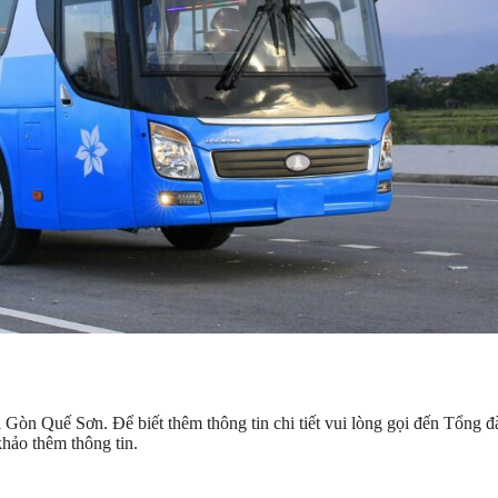
 Gòn Quế Sơn. Để biết thêm thông tin chi tiết vui lòng gọi đến Tổng đ
hảo thêm thông tin.