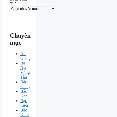
Thành
Chuyên
mục
An
Giang
Bà
Rịa
Vũng
Tàu
Bắc
Giang
Bắc
Kạn
Bạc
Liêu
Bắc
Ninh