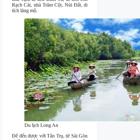
Rạch Cát, nhà Trăm Cột, Núi Đất, di
tích lăng mộ.
Du lịch Long An
Để đến được với Tân Trụ, từ Sài Gòn