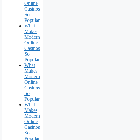
Online
Casinos
So
Popular
What
Makes
Modern
Online
Casinos
So
Popular
What
Makes
Modern
Online
Casinos
So
Popular
What
Makes
Modern
Online
Casinos
So
Popular