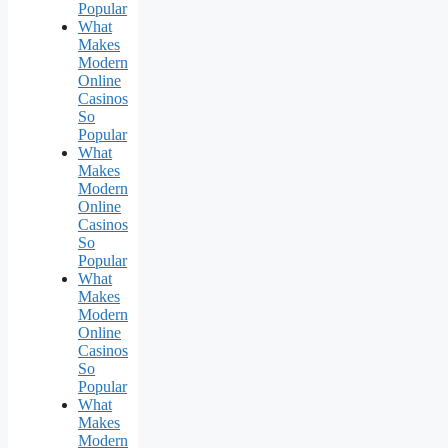
Popular
What
Makes
Modern
Online
Casinos
So
Popular
What
Makes
Modern
Online
Casinos
So
Popular
What
Makes
Modern
Online
Casinos
So
Popular
What
Makes
Modern