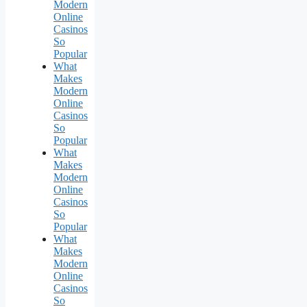
Modern
Online
Casinos
So
Popular
What
Makes
Modern
Online
Casinos
So
Popular
What
Makes
Modern
Online
Casinos
So
Popular
What
Makes
Modern
Online
Casinos
So