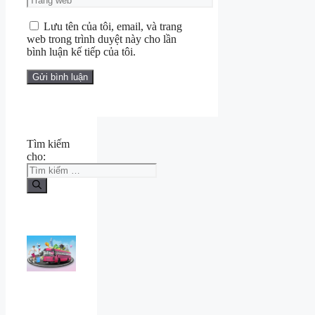
Lưu tên của tôi, email, và trang
web trong trình duyệt này cho lần
bình luận kế tiếp của tôi.
Tìm kiếm
cho: