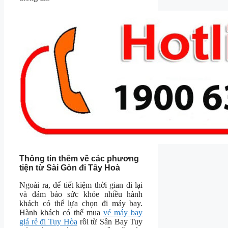
Thông tin thêm về các phương
tiện từ Sài Gòn đi Tây Hoà
Ngoài ra, để tiết kiệm thời gian đi lại
và đảm bảo sức khỏe nhiều hành
khách có thể lựa chọn đi máy bay.
Hành khách có thể mua
vé máy bay
giá rẻ đi Tuy Hòa
rồi từ Sân Bay Tuy