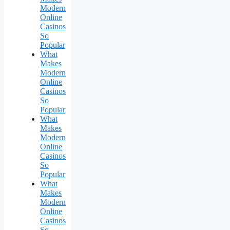
Modern
Online
Casinos
So
Popular
What
Makes
Modern
Online
Casinos
So
Popular
What
Makes
Modern
Online
Casinos
So
Popular
What
Makes
Modern
Online
Casinos
So