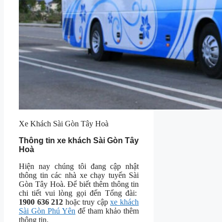
Xe Khách Sài Gòn Tây Hoà
Thông tin xe khách Sài Gòn Tây
Hoà
Hiện nay chúng tôi đang cập nhật
thông tin các nhà xe chạy tuyến Sài
Gòn Tây Hoà. Để biết thêm thông tin
chi tiết vui lòng gọi đến Tổng đài:
1900 636 212
hoặc truy cập
xe khách
Sài Gòn Phú Yên
để tham khảo thêm
thông tin.