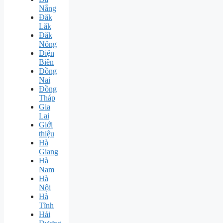
Nẵng
Đăk
Lăk
Đăk
Nông
Điện
Biên
Đồng
Nai
Đồng
Tháp
Gia
Lai
Giới
thiệu
Hà
Giang
Hà
Nam
Hà
Nội
Hà
Tĩnh
Hải