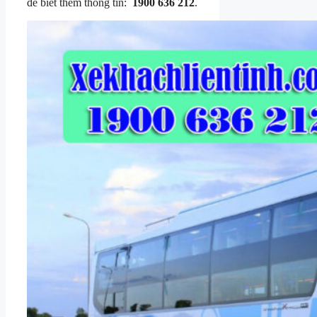
để biết thêm thông tin:
1900 636 212
.