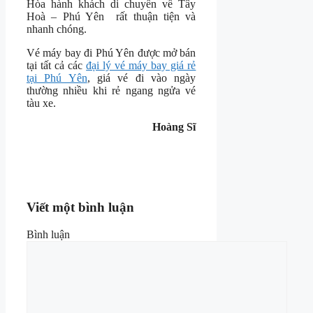
Hòa hành khách di chuyển về Tây
Hoà – Phú Yên rất thuận tiện và
nhanh chóng.
Vé máy bay đi Phú Yên được mở bán
tại tất cả các
đại lý vé máy bay giá rẻ
tại Phú Yên
, giá vé đi vào ngày
thường nhiều khi rẻ ngang ngửa vé
tàu xe.
Hoàng Sĩ
Viết một bình luận
Bình luận