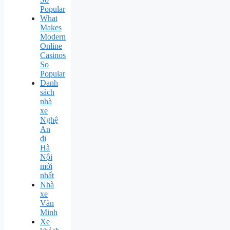
Popular
What
Makes
Modern
Online
Casinos
So
Popular
Danh
sách
nhà
xe
Nghệ
An
đi
Hà
Nội
mới
nhất
Nhà
xe
Văn
Minh
Xe