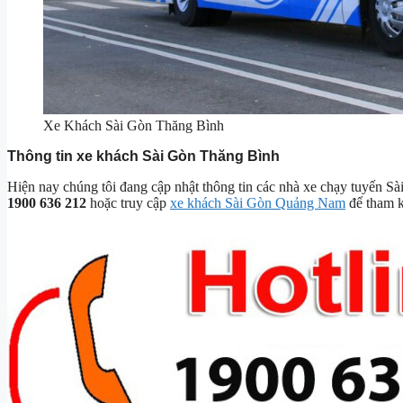
Xe Khách Sài Gòn Thăng Bình
Thông tin xe khách Sài Gòn Thăng Bình
Hiện nay chúng tôi đang cập nhật thông tin các nhà xe chạy tuyến Sài
1900 636 212
hoặc truy cập
xe khách Sài Gòn Quảng Nam
để tham k