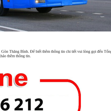
 Gòn Thăng Bình. Để biết thêm thông tin chi tiết vui lòng gọi đến Tổn
hảo thêm thông tin.