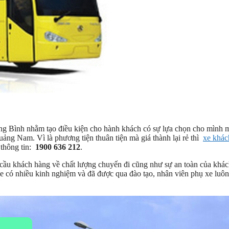
ăng Bình nhằm tạo điều kiện cho hành khách có sự lựa chọn cho mình 
ảng Nam. Vì là phương tiện thuân tiện mà giá thành lại rẻ thì
xe khác
 thông tin:
1900 636 212
.
cầu khách hàng về chất lượng chuyến đi cũng như sự an toàn của khá
 có nhiều kinh nghiệm và đã được qua đào tạo, nhân viên phụ xe luôn