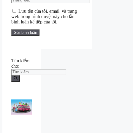
Lưu tên của tôi, email, và trang
web trong trình duyệt này cho lần
bình luận kế tiếp của tôi.
Tìm kiếm
cho: