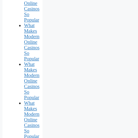
Online
Casinos
So
Popular
What
Makes
Modern
Online
Casinos
So
Popular
What
Makes
Modern
Online
Casinos
So
Popular
What
Makes
Modern
Online
Casinos
So
Popular