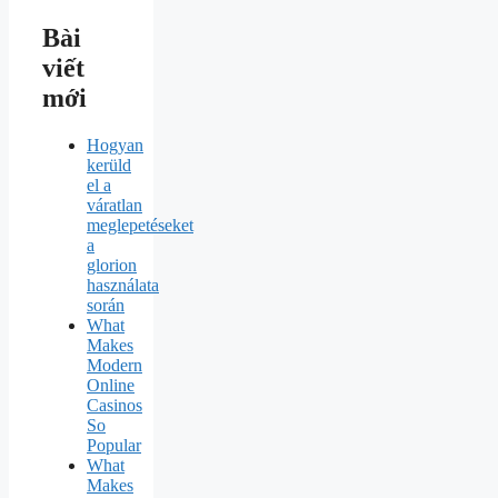
Bài
viết
mới
Hogyan
kerüld
el a
váratlan
meglepetéseket
a
glorion
használata
során
What
Makes
Modern
Online
Casinos
So
Popular
What
Makes