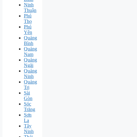
Ninh
Thuận
Phú
Thọ
Phú
Yên
Quảng
Bình
Quảng
Nam
Quảng
Ngãi
Quảng
Ninh
Quảng
Trị
Sài
Gòn
Sóc
Trăng
Sơn
La
Tây
Ninh
Thái