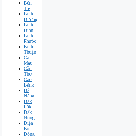
Bến
Tre
Bình
Dương
Bình
Định
Bình
Phước
Bình
Thuận
Cà
Mau
Cần
Thơ
Cao
Bằng
Đà
Nẵng
Đăk
Lăk
Đăk
Nông
Điện
Biên
Đồng