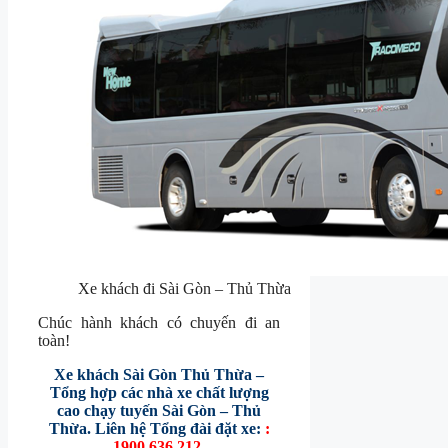
Xe khách đi Sài Gòn – Thủ Thừa
Chúc hành khách có chuyến đi an
toàn!
Xe khách Sài Gòn Thủ Thừa –
Tổng hợp các nhà xe chất lượng
cao chạy tuyến Sài Gòn – Thủ
Thừa. Liên hệ Tổng đài đặt xe:
:
1900 636 212
.