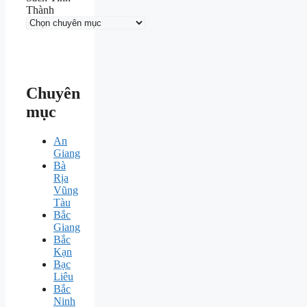
Thành
Chuyên
mục
An
Giang
Bà
Rịa
Vũng
Tàu
Bắc
Giang
Bắc
Kạn
Bạc
Liêu
Bắc
Ninh