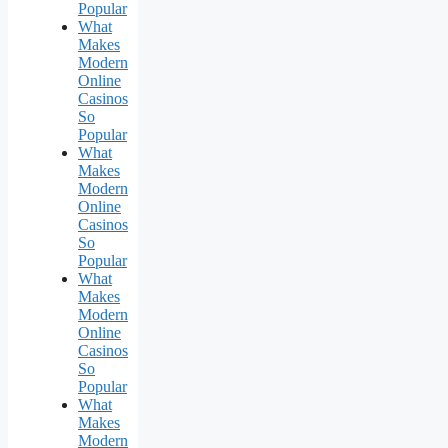
Popular
What
Makes
Modern
Online
Casinos
So
Popular
What
Makes
Modern
Online
Casinos
So
Popular
What
Makes
Modern
Online
Casinos
So
Popular
What
Makes
Modern