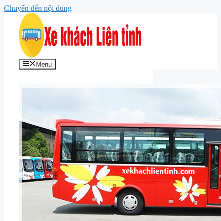
Chuyển đến nội dung
Menu