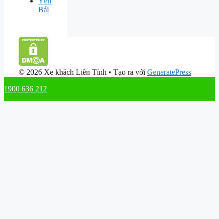
Yên
Bái
© 2026 Xe khách Liên Tỉnh
• Tạo ra với
GeneratePress
1900 636 212