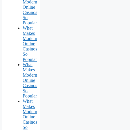
Modern
Online
Casinos
So
Popular
What
Makes
Modern
Online
Casinos
So
Popular
What
Makes
Modern
Online
Casinos
So
Popular
What
Makes
Modern
Online
Casinos
So