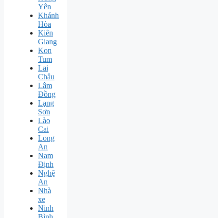
Yên
Khánh
Hòa
Kiên
Giang
Kon
Tum
Lai
Châu
Lâm
Đồng
Lạng
Sơn
Lào
Cai
Long
An
Nam
Định
Nghệ
An
Nhà
xe
Ninh
Bình