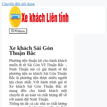
Chuyển đến nội dung
Menu
Xe khách Sài Gòn
Thuận Bắc
Phương tiện thuận lợi cho hành khách
muốn đi từ Sài Gòn Về Thuận Bắc –
Ninh Thuận mà có giá thành rẻ thì
phương tiện xe khách Sài Gòn Thuận
Bắc là phương tiện được nhiều người
lựa chọn nhất. Với hành trình giá rẻ
Xe khách Sài Gòn Thuận Bắc sẽ
mang đến cho hành khách một
chuyến đi an toàn và chất lượng để về
với mảnh đất Ninh Thuận.
Thông tin tất cả các nhà xe chất lượng