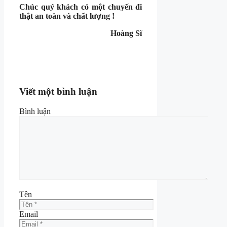
Chúc quý khách có một chuyến đi
thật an toàn và chất lượng !
Hoàng Sĩ
Viết một bình luận
Bình luận
Tên
Email