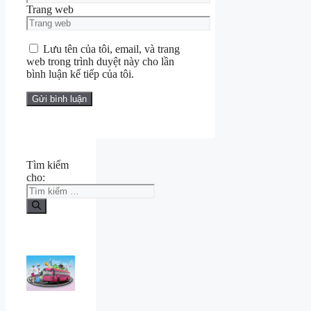
Trang web
Lưu tên của tôi, email, và trang
web trong trình duyệt này cho lần
bình luận kế tiếp của tôi.
Tìm kiếm
cho: