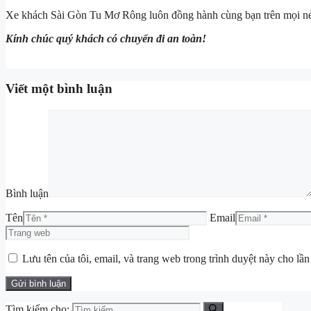
Xe khách Sài Gòn Tu Mơ Rông luôn đồng hành cùng bạn trên mọi n
Kính chúc quý khách có chuyến đi an toàn!
Viết một bình luận
Bình luận
Tên
Email
Lưu tên của tôi, email, và trang web trong trình duyệt này cho lần 
Tìm kiếm cho: