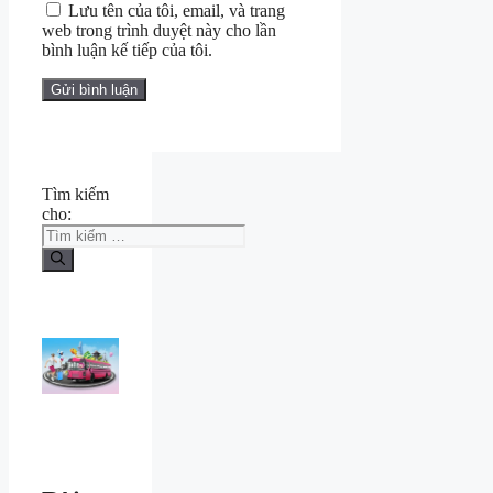
Lưu tên của tôi, email, và trang
web trong trình duyệt này cho lần
bình luận kế tiếp của tôi.
Tìm kiếm
cho: