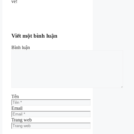
vẻ!
Viết một bình luận
Bình luận
Tên
Email
Trang web