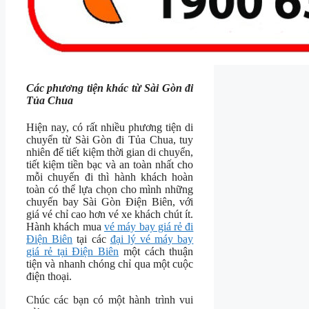
Các phương tiện khác từ Sài Gòn đi
Tủa Chua
Hiện nay, có rất nhiều phương tiện di
chuyển từ Sài Gòn đi Tủa Chua, tuy
nhiên để tiết kiệm thời gian di chuyển,
tiết kiệm tiền bạc và an toàn nhất cho
mỗi chuyến đi thì hành khách hoàn
toàn có thể lựa chọn cho mình những
chuyến bay Sài Gòn Điện Biên, với
giá vé chỉ cao hơn vé xe khách chút ít.
Hành khách mua
vé máy bay giá rẻ đi
Điện Biên
tại các
đại lý vé máy bay
giá rẻ tại Điện Biên
một cách thuận
tiện và nhanh chóng chỉ qua một cuộc
điện thoại.
Chúc các bạn có một hành trình vui