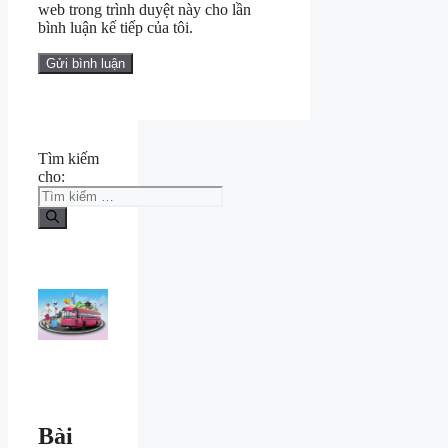
web trong trình duyệt này cho lần
bình luận kế tiếp của tôi.
Tìm kiếm
cho:
Bài