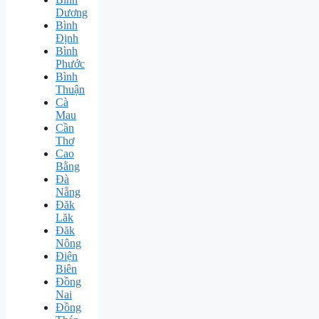
Dương
Bình
Định
Bình
Phước
Bình
Thuận
Cà
Mau
Cần
Thơ
Cao
Bằng
Đà
Nẵng
Đăk
Lăk
Đăk
Nông
Điện
Biên
Đồng
Nai
Đồng