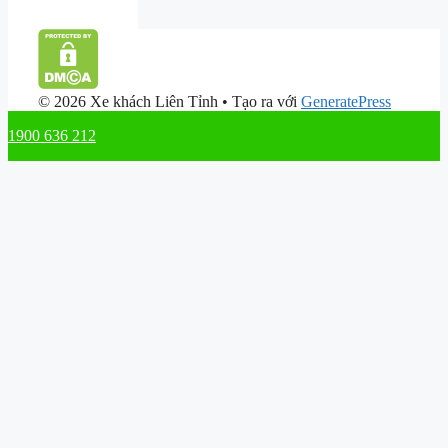
© 2026 Xe khách Liên Tỉnh
• Tạo ra với
GeneratePress
1900 636 212