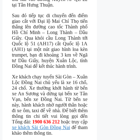
tại Tân Hưng Thuận.
Sau đó tiếp tục di chuyển đến điểm
giao cắt với Đại lộ Mai Chí Thọ tiến
thẳng lên đường cao tốc Thành phố
Hồ Chí Minh – Long Thành – Dầu
Giây. Qua khỏi cầu Long Thành tới
Quốc lộ 51 (AH17) cắt Quốc lộ 1A
(AH1) tại một nút giao hình loa kèn
trumpet, bạn đi khoảng 3 km về Ngã
tư Dầu Giây, huyện Xuân Lộc, tỉnh
Đồng Nai để kết thúc hành trình.
Xe khách chạy tuyến Sài Gòn – Xuân
Lộc Đồng Nai chủ yếu là xe 16 chổ,
24 chổ. Xe thường khởi hành từ bến
xe An Sương và dừng tại bến xe Tân
Vạn, bến xe Đồng Nai. Từ bến xe
này, hành khách nhờ người thân hoặc
đi xe ôm, taxi để về nhà. Để biết thêm
thông tin chi tiết vui lòng gọi đến
Tổng đài:
1900 636 212
hoặc truy cập
xe khách Sài Gòn Đồng Nai
để tham
khảo thêm thông tin.