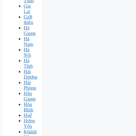
Tháp
Gia
Lai
Giới
thiệu
Hà
Giang
Hà
Nam
Hà
Nội
Hà
Tĩnh
Hải
Dương
Hải
Phòng
Hậu
Giang
Hòa
Bình
Huế
Hưng
Yên
Khánh