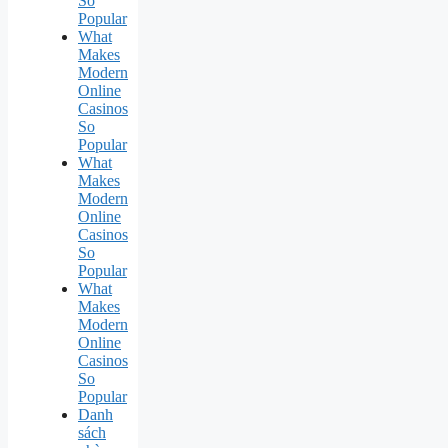
So
Popular
What
Makes
Modern
Online
Casinos
So
Popular
What
Makes
Modern
Online
Casinos
So
Popular
What
Makes
Modern
Online
Casinos
So
Popular
Danh
sách