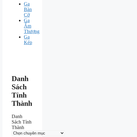
Ga
Bàn
Cờ
Ga
Ấm
Thượng
Ga
Kép
Danh
Sách
Tỉnh
Thành
Danh
Sách Tỉnh
Thành