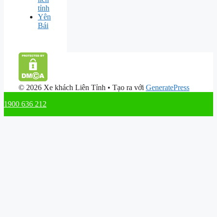
tỉnh
Yên
Bái
© 2026 Xe khách Liên Tỉnh
• Tạo ra với
GeneratePress
1900 636 212