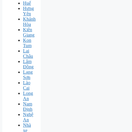
Huế
Hưng
Yên
Khánh
Hòa
Kiên
Giang
Kon
Tum
Lai
Châu
Lâm
Đồng
Lạng
Sơn
Lào
Cai
Long
An
Nam
Định
Nghệ
An
Nhà
xe