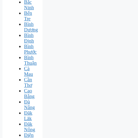
Bắc
Ninh
Bến
Tre
Bình
Dương
Bình
Định
Bình
Phước
Bình
Thuận
Cà
Mau
Cần
Thơ
Cao
Bằng
Đà
Nẵng
Đăk
Lăk
Đăk
Nông
Điện