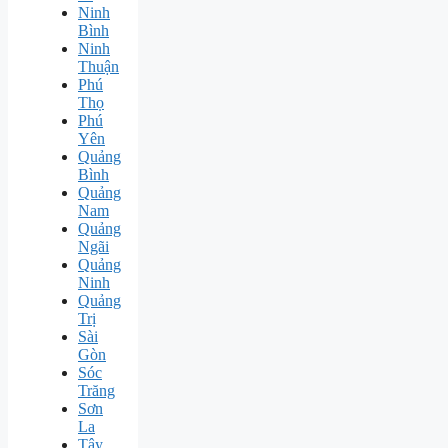
Ninh
Bình
Ninh
Thuận
Phú
Thọ
Phú
Yên
Quảng
Bình
Quảng
Nam
Quảng
Ngãi
Quảng
Ninh
Quảng
Trị
Sài
Gòn
Sóc
Trăng
Sơn
La
Tây