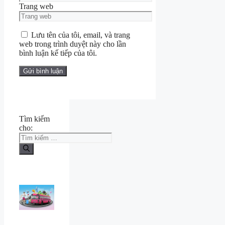
Trang web
Lưu tên của tôi, email, và trang
web trong trình duyệt này cho lần
bình luận kế tiếp của tôi.
Tìm kiếm
cho: