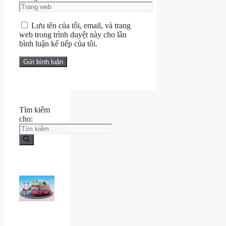
Lưu tên của tôi, email, và trang
web trong trình duyệt này cho lần
bình luận kế tiếp của tôi.
Tìm kiếm
cho: