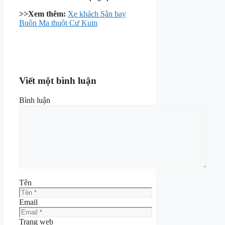
>>Xem thêm:
Xe khách Sân bay
Buôn Ma thuột Cư Kuin
Viết một bình luận
Bình luận
Tên
Email
Trang web