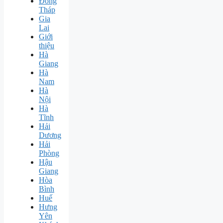
Đồng
Tháp
Gia
Lai
Giới
thiệu
Hà
Giang
Hà
Nam
Hà
Nội
Hà
Tĩnh
Hải
Dương
Hải
Phòng
Hậu
Giang
Hòa
Bình
Huế
Hưng
Yên