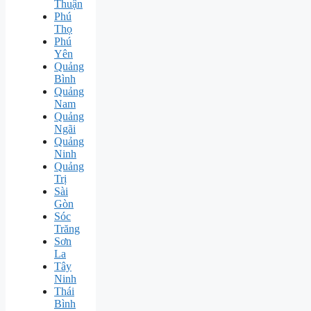
Thuận
Phú
Thọ
Phú
Yên
Quảng
Bình
Quảng
Nam
Quảng
Ngãi
Quảng
Ninh
Quảng
Trị
Sài
Gòn
Sóc
Trăng
Sơn
La
Tây
Ninh
Thái
Bình