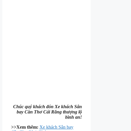
Chúc quý khách đón Xe khách Sân
bay Cần Thơ Cái Răng thượng lộ
bình an!
>>Xem thêm:
Xe khách Sân bay