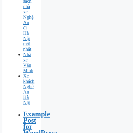
sách
nhà
xe
Nghệ
An
đi
Hà
Nội
mới
nhất
Nhà
xe
Văn
Minh
Xe
khách
Nghệ
An
Hà
Nội
Example
Post
for
WordPress