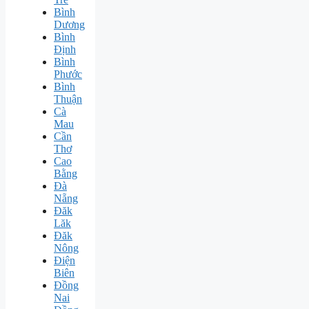
Bình
Dương
Bình
Định
Bình
Phước
Bình
Thuận
Cà
Mau
Cần
Thơ
Cao
Bằng
Đà
Nẵng
Đăk
Lăk
Đăk
Nông
Điện
Biên
Đồng
Nai