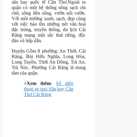
sân bay quốc tế Cần Thơ.Ngoài ra
quận có một hệ thống sông rạch chi
chít, sông liền sông, vườn nối vườn.
Với môi trường xanh, sạch, đẹp cùng
với việc bảo tồn những nét văn hoá
đặc trưng, truyền thống, du lịch Cái
Răng mang một sắc thái riêng, độc
đáo và hấp dẫn.
Huyện Gồm 8 phường: An Thới, Cái
Răng, Bùi Hữu Nghĩa, Long Hòa,
Long Tuyền, Thới An Đông, Trà An,
Trà Nóc. Phường Cái Răng là trung
tâm của quận.
>Xem thêm
:
Số điện
thoại xe taxi Sân bay Cần
Thơ Cái Răng