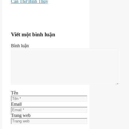
Cần Thơ Bình Thủy
Viết một bình luận
Bình luận
Tên
Email
Trang web