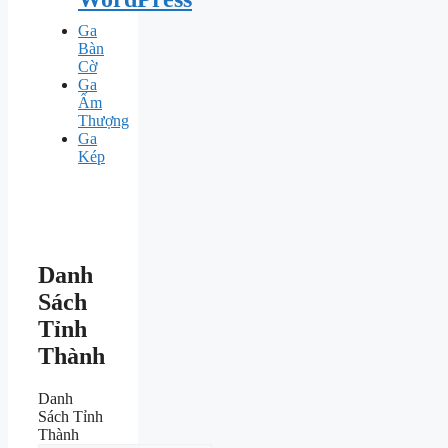
Ga
Bàn
Cờ
Ga
Ấm
Thượng
Ga
Kép
Danh
Sách
Tỉnh
Thành
Danh
Sách Tỉnh
Thành