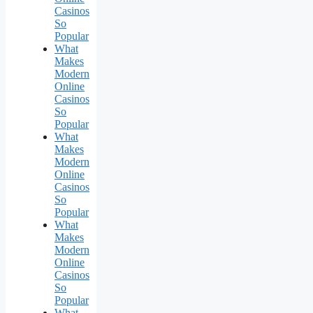
Casinos
So
Popular
What
Makes
Modern
Online
Casinos
So
Popular
What
Makes
Modern
Online
Casinos
So
Popular
What
Makes
Modern
Online
Casinos
So
Popular
What