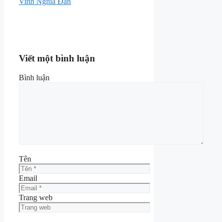
Vinh Nghĩa Đàn
Viết một bình luận
Bình luận
Tên
Email
Trang web