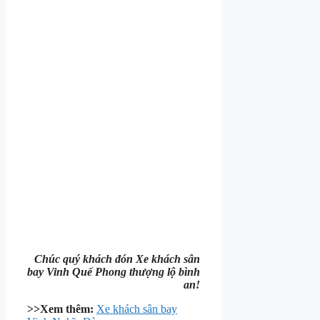
Chúc quý khách đón Xe khách sân
bay Vinh Quế Phong thượng lộ bình
an!
>>Xem thêm:
Xe khách sân bay