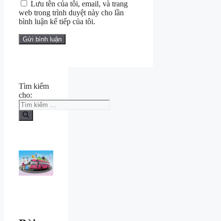
Lưu tên của tôi, email, và trang
web trong trình duyệt này cho lần
bình luận kế tiếp của tôi.
Tìm kiếm
cho: