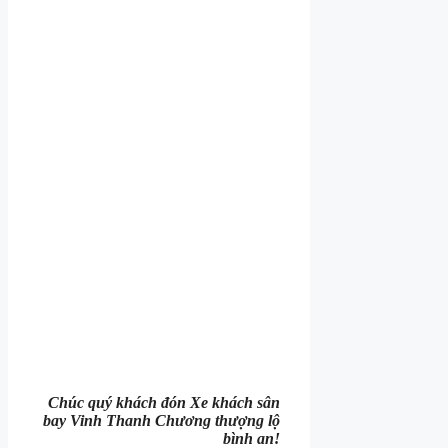
Chúc quý khách đón Xe khách sân
bay Vinh Thanh Chương thượng lộ
bình an!