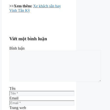
>>Xem thêm:
Xe khách sân bay
Vinh Tân Kỳ
Viết một bình luận
Bình luận
Tên
Email
Trang web