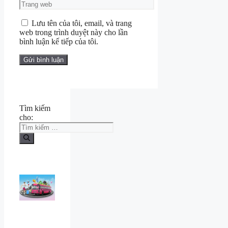
Lưu tên của tôi, email, và trang
web trong trình duyệt này cho lần
bình luận kế tiếp của tôi.
Tìm kiếm
cho: