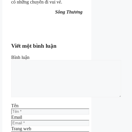
có những chuyến đi vui vẻ.
Sông Thương
Viết một bình luận
Bình luận
Tên
Email
Trang web