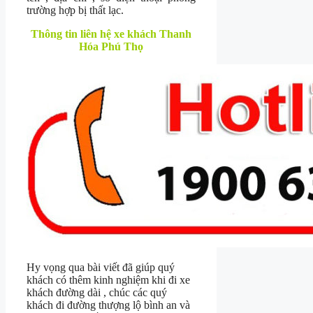
trường hợp bị thất lạc.
Thông tin liên hệ xe khách Thanh
Hóa Phú Thọ
Hy vọng qua bài viết đã giúp quý
khách có thêm kinh nghiệm khi đi xe
khách đường dài , chúc các quý
khách đi đường thượng lộ bình an và