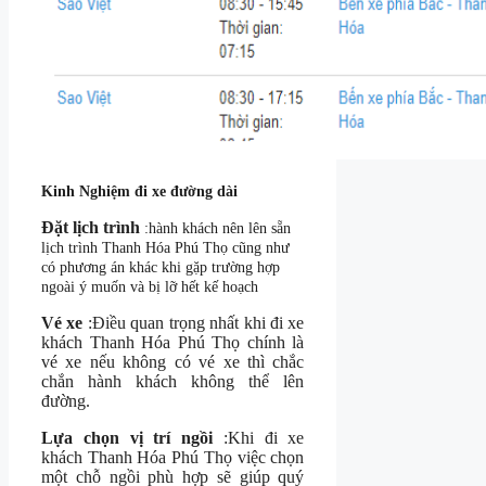
Kinh Nghiệm đi xe đường dài
Đặt lịch trình
:hành khách nên lên sẵn
lịch trình Thanh Hóa Phú Thọ cũng như
có phương án khác khi gặp trường hợp
ngoài ý muốn và bị lỡ hết kế hoạch
Vé xe
:Điều quan trọng nhất khi đi xe
khách Thanh Hóa Phú Thọ chính là
vé xe nếu không có vé xe thì chắc
chắn hành khách không thể lên
đường.
Lựa chọn vị trí ngồi
:Khi đi xe
khách Thanh Hóa Phú Thọ việc chọn
một chỗ ngồi phù hợp sẽ giúp quý