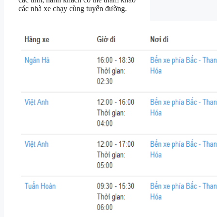
các nhà xe chạy cùng tuyến đường.