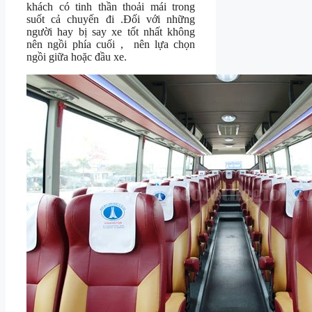
khách có tinh thần thoải mái trong
suốt cả chuyến đi .Đối với những
người hay bị say xe tốt nhất không
nên ngồi phía cuối , nên lựa chọn
ngồi giữa hoặc đầu xe.