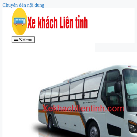
Chuyển đến nội dung
Menu