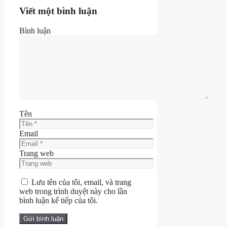
Viết một bình luận
Bình luận
Tên
Email
Trang web
Lưu tên của tôi, email, và trang
web trong trình duyệt này cho lần
bình luận kế tiếp của tôi.