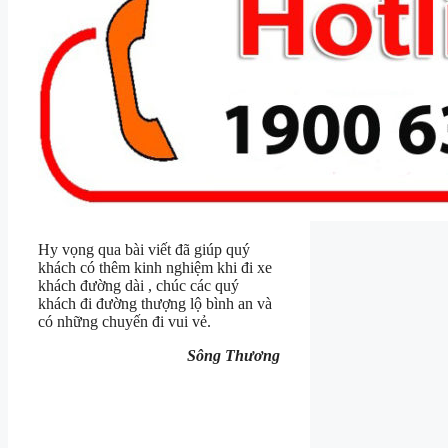
Hy vọng qua bài viết đã giúp quý
khách có thêm kinh nghiệm khi đi xe
khách đường dài , chúc các quý
khách đi đường thượng lộ bình an và
có những chuyến đi vui vẻ.
Sông Thương