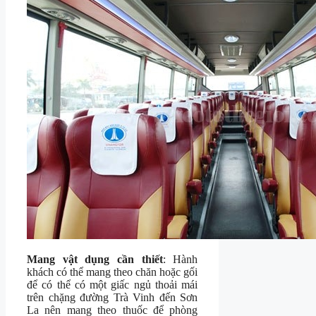
Mang vật dụng cần thiết
: Hành
khách có thể mang theo chăn hoặc gối
để có thể có một giấc ngủ thoải mái
trên chặng đường Trà Vinh đến Sơn
La nên mang theo thuốc để phòng