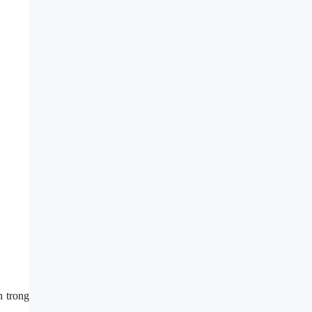
 trong