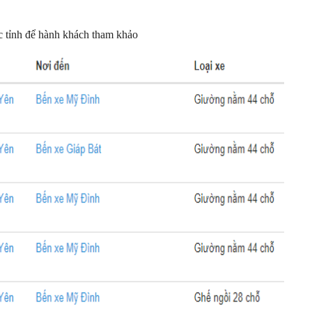
c tỉnh để hành khách tham khảo