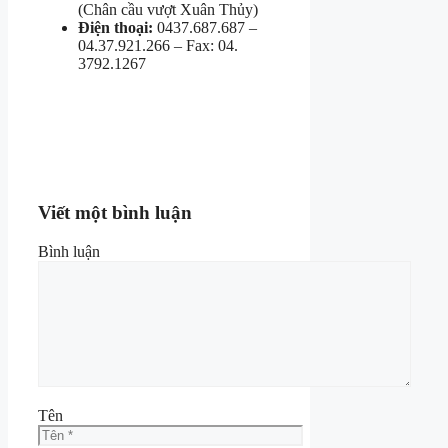
(Chân cầu vượt Xuân Thủy)
Điện thoại:
0437.687.687 –
04.37.921.266 – Fax: 04.
3792.1267
Viết một bình luận
Bình luận
Tên