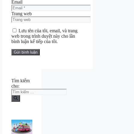
Email
Trang web
Lưu tên của tôi, email, và trang
web trong trình duyệt này cho lần
bình luận kế tiếp của tôi.
Tìm kiếm
cho: