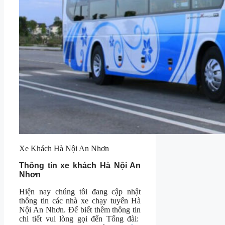
Xe Khách Hà Nội An Nhơn
Thông tin xe khách Hà Nội An
Nhơn
Hiện nay chúng tôi đang cập nhật
thông tin các nhà xe chạy tuyến Hà
Nội An Nhơn. Để biết thêm thông tin
chi tiết vui lòng gọi đến Tổng đài: