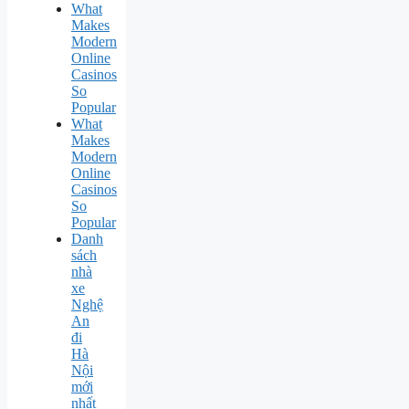
What
Makes
Modern
Online
Casinos
So
Popular
What
Makes
Modern
Online
Casinos
So
Popular
Danh
sách
nhà
xe
Nghệ
An
đi
Hà
Nội
mới
nhất