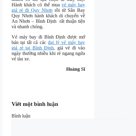
Hành khách có thể mua
vé máy bay
giá rẻ đi Quy Nhơn
rồi từ Sân Bay
Quy Nhơn hành khách di chuyển về
An Nhơn – Bình Định rất thuận tiện
và nhanh chóng.
Vé máy bay đi Bình Định được mở
bán tại tất cả các
đại lý vé máy bay
giá rẻ tại Bình Định
, giá vé đi vào
ngày thường nhiều khi rẻ ngang ngửa
vé tàu xe.
Hoàng Sĩ
Viết một bình luận
Bình luận