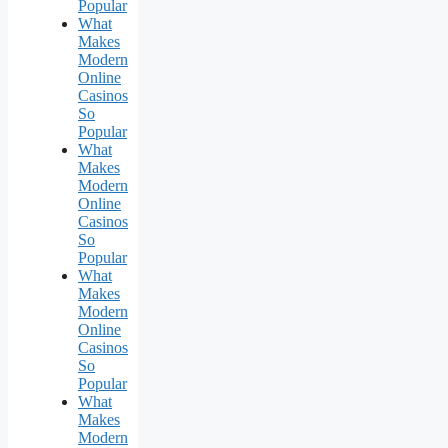
Popular
What
Makes
Modern
Online
Casinos
So
Popular
What
Makes
Modern
Online
Casinos
So
Popular
What
Makes
Modern
Online
Casinos
So
Popular
What
Makes
Modern