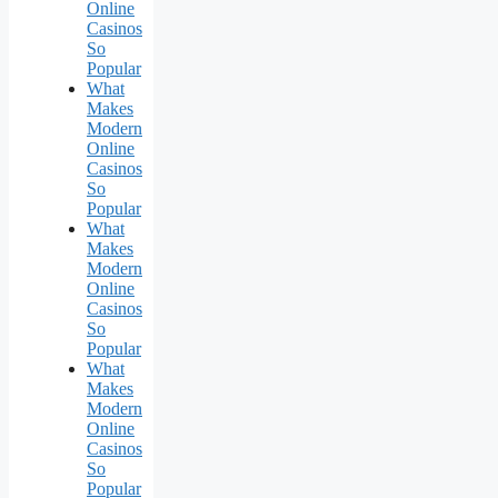
Online
Casinos
So
Popular
What
Makes
Modern
Online
Casinos
So
Popular
What
Makes
Modern
Online
Casinos
So
Popular
What
Makes
Modern
Online
Casinos
So
Popular