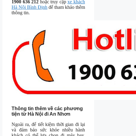
1900 636 212
hoặc truy cập
xe khách
Hà Nội Bình Định
để tham khảo thêm
thông tin.
Thông tin thêm về các phương
tiện từ Hà Nội đi An Nhơn
Ngoài ra, để tiết kiệm thời gian đi lại
và đảm bảo sức khỏe nhiều hành
khách có thể lựa chọn đi máy bay.