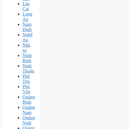
Lào
Cai
Long
An
Nam
Định
Nghệ
An
Nhà
xe
Ninh
Bình
Ninh
Thuận
Phú
Thọ
Phú
Yên
Quảng
Bình
Quảng
Nam
Quảng
Ngãi
Quảng