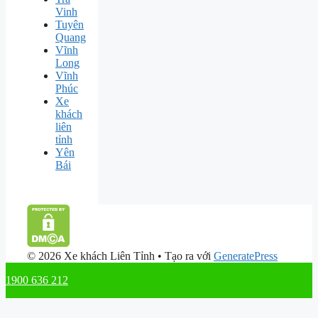
Vinh
Tuyên
Quang
Vĩnh
Long
Vĩnh
Phúc
Xe
khách
liên
tỉnh
Yên
Bái
© 2026 Xe khách Liên Tỉnh
• Tạo ra với
GeneratePress
1900 636 212