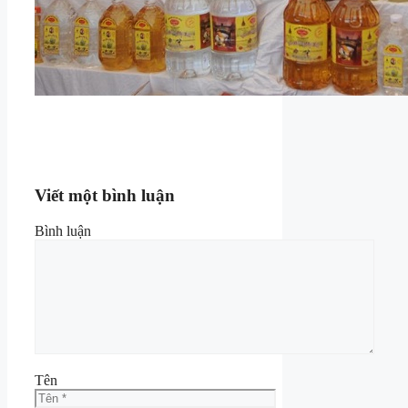
Viết một bình luận
Bình luận
Tên