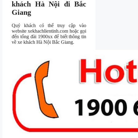
khách Hà Nội đi Bắc
Giang
Quý khách có thể truy cập vào
website xekhachlientinh.com hoặc gọi
đến tổng đài 1900xx để biết thông tin
về xe khách Hà Nội Bắc Giang.