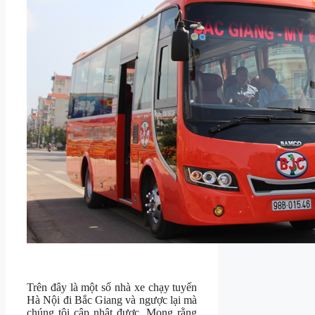
Trên đây là một số nhà xe chạy tuyến
Hà Nội đi Bắc Giang và ngược lại mà
chúng tôi cập nhật được. Mong rằng