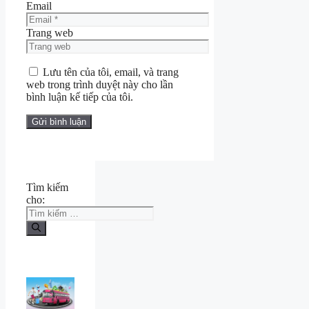
Email
Trang web
Lưu tên của tôi, email, và trang
web trong trình duyệt này cho lần
bình luận kế tiếp của tôi.
Tìm kiếm
cho: