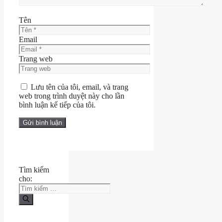
Tên
Email
Trang web
Lưu tên của tôi, email, và trang
web trong trình duyệt này cho lần
bình luận kế tiếp của tôi.
Tìm kiếm
cho: