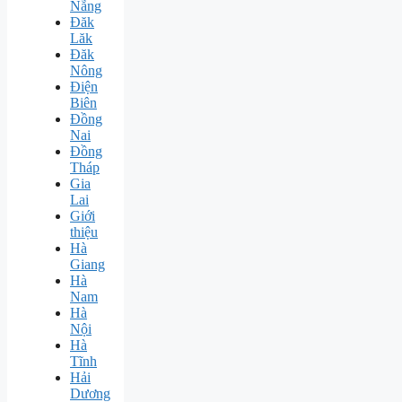
Nẵng
Đăk
Lăk
Đăk
Nông
Điện
Biên
Đồng
Nai
Đồng
Tháp
Gia
Lai
Giới
thiệu
Hà
Giang
Hà
Nam
Hà
Nội
Hà
Tĩnh
Hải
Dương