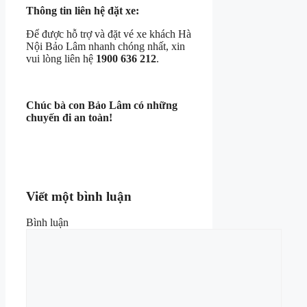
Thông tin liên hệ đặt xe:
Để được hỗ trợ và đặt vé xe khách Hà
Nội Bảo Lâm nhanh chóng nhất, xin
vui lòng liên hệ
1900 636 212
.
Chúc bà con Bảo Lâm có những
chuyến đi an toàn!
Viết một bình luận
Bình luận