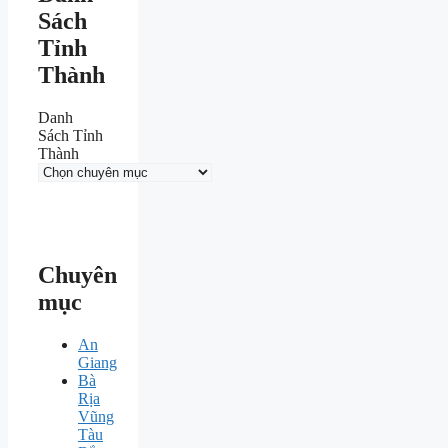
Sách
Tỉnh
Thành
Danh
Sách Tỉnh
Thành
Chuyên
mục
An
Giang
Bà
Rịa
Vũng
Tàu