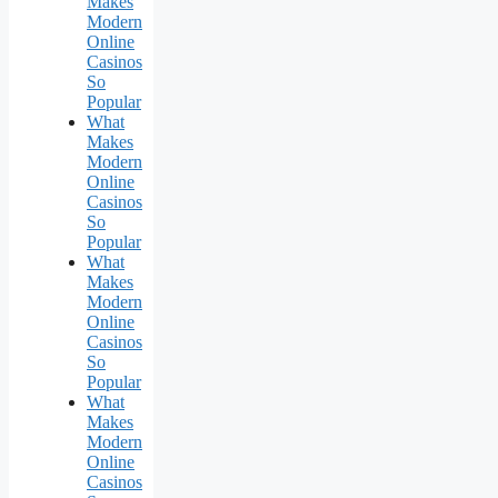
Makes
Modern
Online
Casinos
So
Popular
What
Makes
Modern
Online
Casinos
So
Popular
What
Makes
Modern
Online
Casinos
So
Popular
What
Makes
Modern
Online
Casinos