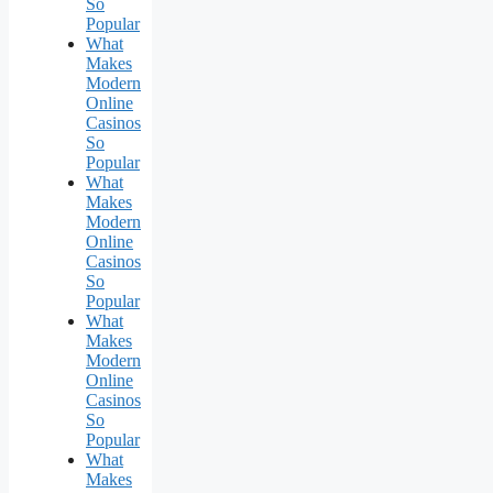
So
Popular
What
Makes
Modern
Online
Casinos
So
Popular
What
Makes
Modern
Online
Casinos
So
Popular
What
Makes
Modern
Online
Casinos
So
Popular
What
Makes