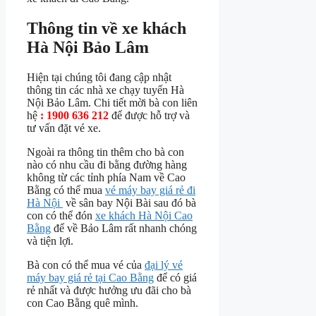
Thông tin về xe khách
Hà Nội Bảo Lâm
Hiện tại chúng tôi đang cập nhật
thông tin các nhà xe chạy tuyến Hà
Nội Bảo Lâm. Chi tiết mời bà con liên
hệ
: 1900 636 212
để được hỗ trợ và
tư vấn đặt vé xe.
Ngoài ra thông tin thêm cho bà con
nào có nhu cầu đi bằng đường hàng
không từ các tỉnh phía Nam về Cao
Bằng có thể mua
vé máy bay giá rẻ đi
Hà Nội
về sân bay Nội Bài sau đó bà
con có thể đón
xe khách Hà Nội Cao
Bằng
để về Bảo Lâm rất nhanh chóng
và tiện lợi.
Bà con có thể mua vé của
đại lý vé
máy bay giá rẻ tại Cao Bằng
để có giá
rẻ nhất và được hưởng ưu đãi cho bà
con Cao Bằng quê mình.