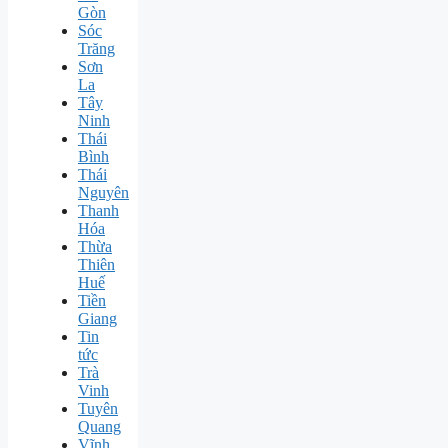
Gòn
Sóc
Trăng
Sơn
La
Tây
Ninh
Thái
Bình
Thái
Nguyên
Thanh
Hóa
Thừa
Thiên
Huế
Tiền
Giang
Tin
tức
Trà
Vinh
Tuyên
Quang
Vĩnh