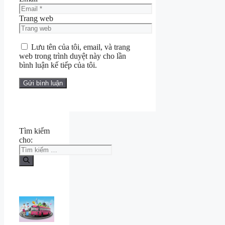
Trang web
Lưu tên của tôi, email, và trang
web trong trình duyệt này cho lần
bình luận kế tiếp của tôi.
Tìm kiếm
cho: