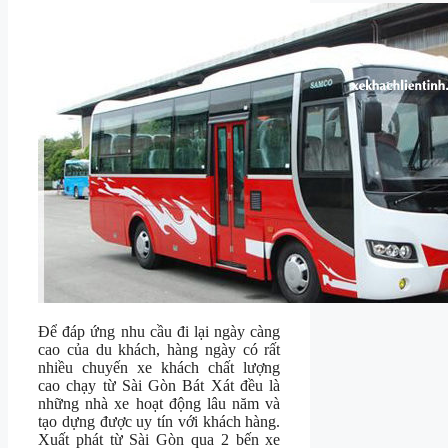
Để đáp ứng nhu cầu đi lại ngày càng
cao của du khách, hàng ngày có rất
nhiều chuyến xe khách chất lượng
cao chạy từ Sài Gòn Bát Xát đều là
những nhà xe hoạt động lâu năm và
tạo dựng được uy tín với khách hàng.
Xuất phát từ Sài Gòn qua 2 bến xe