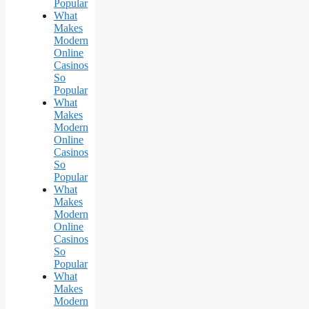
Popular
What
Makes
Modern
Online
Casinos
So
Popular
What
Makes
Modern
Online
Casinos
So
Popular
What
Makes
Modern
Online
Casinos
So
Popular
What
Makes
Modern