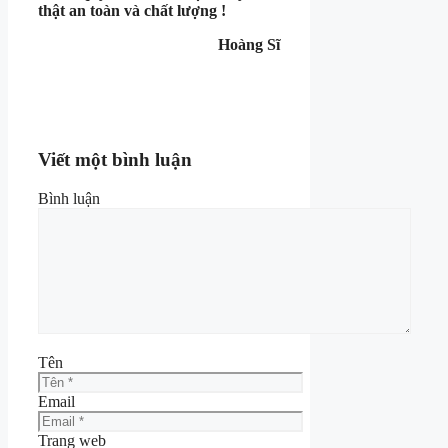
thật an toàn và chất lượng !
Hoàng Sĩ
Viết một bình luận
Bình luận
Tên
Email
Trang web