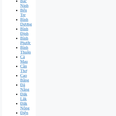
Bắc
Ninh
Bến
Tre
Bình
Dương
Bình
Định
Bình
Phước
Bình
Thuận
Cà
Mau
Cần
Thơ
Cao
Bằng
Đà
Nẵng
Đăk
Lăk
Đăk
Nông
Điện