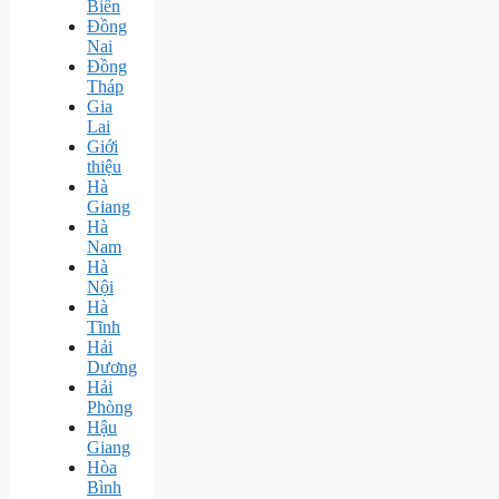
Biên
Đồng
Nai
Đồng
Tháp
Gia
Lai
Giới
thiệu
Hà
Giang
Hà
Nam
Hà
Nội
Hà
Tĩnh
Hải
Dương
Hải
Phòng
Hậu
Giang
Hòa
Bình