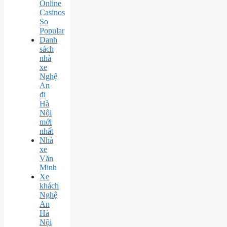
Online
Casinos
So
Popular
Danh
sách
nhà
xe
Nghệ
An
đi
Hà
Nội
mới
nhất
Nhà
xe
Văn
Minh
Xe
khách
Nghệ
An
Hà
Nội