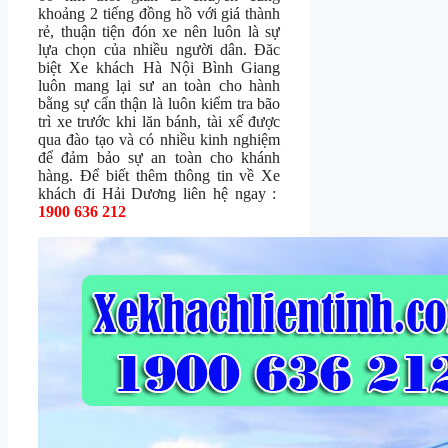
khoảng 2 tiếng đồng hồ với giá thành
rẻ, thuận tiện đón xe nên luôn là sự
lựa chọn của nhiều người dân. Đăc
biệt Xe khách Hà Nội Bình Giang
luôn mang lại sư an toàn cho hành
bằng sự cẩn thận là luôn kiểm tra bão
trì xe trước khi lăn bánh, tài xế được
qua đào tạo và có nhiều kinh nghiệm
để đảm bảo sự an toàn cho khánh
hàng. Để biết thêm thông tin về Xe
khách đi Hải Dương liên hệ ngay :
1900 636 212