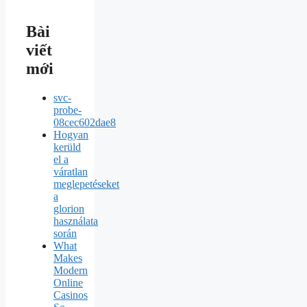
Bài
viết
mới
svc-
probe-
08cec602dae8
Hogyan
kerüld
el a
váratlan
meglepetéseket
a
glorion
használata
során
What
Makes
Modern
Online
Casinos