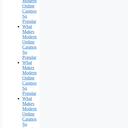
Modern
Online
Casinos
So
Popular
What
Makes
Modern
Online
Casinos
So
Popular
What
Makes
Modern
Online
Casinos
So
Popular
What
Makes
Modern
Online
Casinos
So