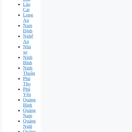
Lào
Cai
Long
An
Nam
Định
Nghệ
An
Nhà
xe
Ninh
Bình
Ninh
Thuận
Phú
Thọ
Phú
Yên
Quảng
Bình
Quảng
Nam
Quảng
Ngãi
Quảng