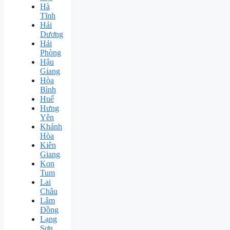
Hà
Tĩnh
Hải
Dương
Hải
Phòng
Hậu
Giang
Hòa
Bình
Huế
Hưng
Yên
Khánh
Hòa
Kiên
Giang
Kon
Tum
Lai
Châu
Lâm
Đồng
Lạng
Sơn