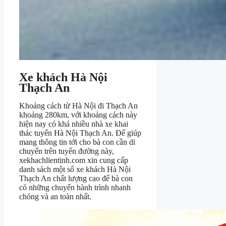
Xe khách Hà Nội
Thạch An
Khoảng cách từ Hà Nội đi Thạch An
khoảng 280km, với khoảng cách này
hiện nay có khá nhiều nhà xe khai
thác tuyến Hà Nội Thạch An. Để giúp
mang thông tin tới cho bà con cần di
chuyển trên tuyến đường này,
xekhachlientinh.com xin cung cấp
danh sách một số xe khách Hà Nội
Thạch An chất lượng cao để bà con
có những chuyến hành trình nhanh
chóng và an toàn nhất.