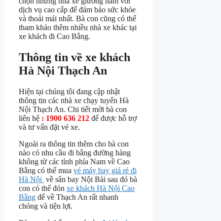
chọn những nhà xe giường nằm với
dịch vụ cao cấp để đảm bảo sức khỏe
và thoải mái nhất. Bà con cũng có thể
tham khảo thêm nhiều nhà xe khác tại
xe khách đi Cao Bằng.
Thông tin về xe khách
Hà Nội Thạch An
Hiện tại chúng tôi đang cập nhật
thông tin các nhà xe chạy tuyến Hà
Nội Thạch An. Chi tiết mời bà con
liên hệ
: 1900 636 212
để được hỗ trợ
và tư vấn đặt vé xe.
Ngoài ra thông tin thêm cho bà con
nào có nhu cầu đi bằng đường hàng
không từ các tỉnh phía Nam về Cao
Bằng có thể mua
vé máy bay giá rẻ đi
Hà Nội
về sân bay Nội Bài sau đó bà
con có thể đón
xe khách Hà Nội Cao
Bằng
để về Thạch An rất nhanh
chóng và tiện lợi.