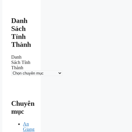
Danh
Sách
Tỉnh
Thành
Danh
Sách Tỉnh
Thành
Chuyên
mục
An
Giang