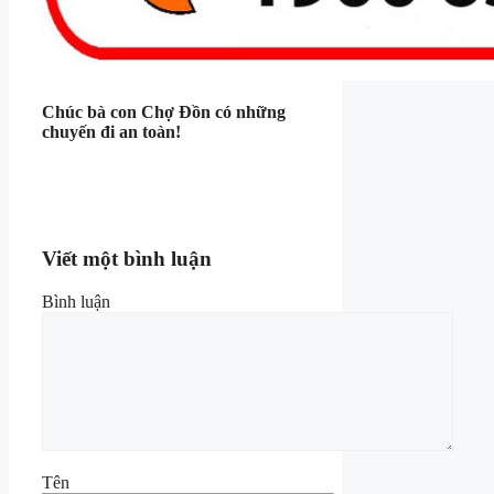
Chúc bà con Chợ Đồn có những
chuyến đi an toàn!
Viết một bình luận
Bình luận
Tên