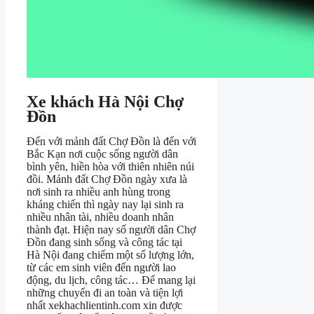
Xe khách Hà Nội Chợ
Đồn
Đến với mảnh đất Chợ Đồn là đến với
Bắc Kạn nơi cuộc sống người dân
bình yên, hiền hòa với thiên nhiên núi
đồi. Mảnh đất Chợ Đồn ngày xưa là
nơi sinh ra nhiều anh hùng trong
kháng chiến thì ngày nay lại sinh ra
nhiều nhân tài, nhiều doanh nhân
thành đạt. Hiện nay số người dân Chợ
Đồn đang sinh sống và công tác tại
Hà Nội đang chiếm một số lượng lớn,
từ các em sinh viên đến người lao
động, du lịch, công tác… Để mang lại
những chuyến đi an toàn và tiện lợi
nhất xekhachlientinh.com xin được