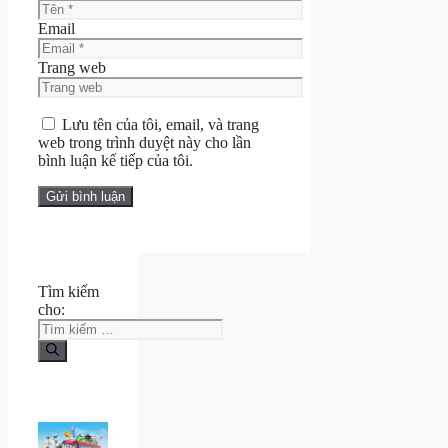
Email
Trang web
Lưu tên của tôi, email, và trang
web trong trình duyệt này cho lần
bình luận kế tiếp của tôi.
Tìm kiếm
cho: