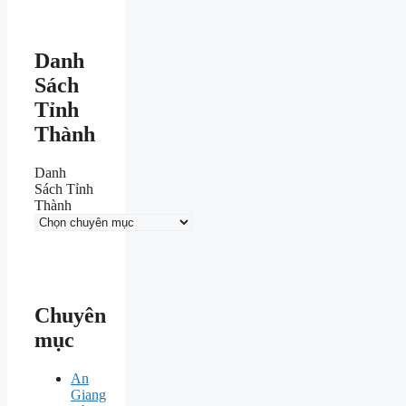
Danh
Sách
Tỉnh
Thành
Danh
Sách Tỉnh
Thành
Chuyên
mục
An
Giang