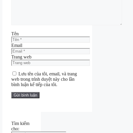
Tên
Email
Trang web
Lưu tên của tôi, email, và trang
web trong trình duyệt này cho lần
bình luận kế tiếp của tôi.
Tìm kiếm
cho: