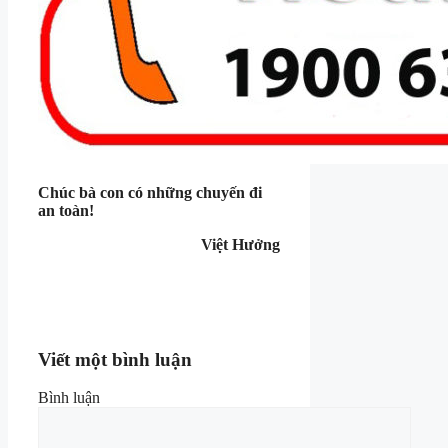
Chúc bà con có những chuyến đi
an toàn!
Việt Hưởng
Viết một bình luận
Bình luận