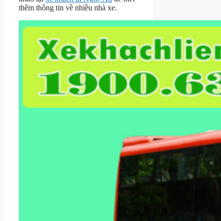
thêm thông tin về nhiều nhà xe.