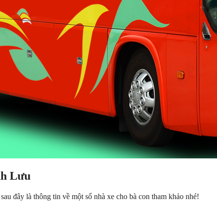
nh Lưu
au đây là thông tin về một số nhà xe cho bà con tham khảo nhé!