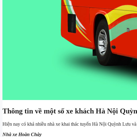
Thông tin về một số xe khách Hà Nội Quỳ
Hiện nay có khá nhiều nhà xe khai thác tuyến Hà Nội Quỳnh Lưu và s
Nhà xe Hoàn Chày