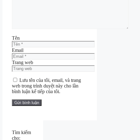
Tên
Email
Trang web
Lưu tên của tôi, email, và trang
web trong trình duyệt này cho lần
bình luận kế tiếp của tôi.
Tìm kiếm
cho: