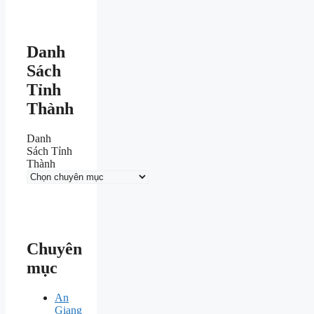
Danh
Sách
Tỉnh
Thành
Danh
Sách Tỉnh
Thành
Chuyên
mục
An
Giang