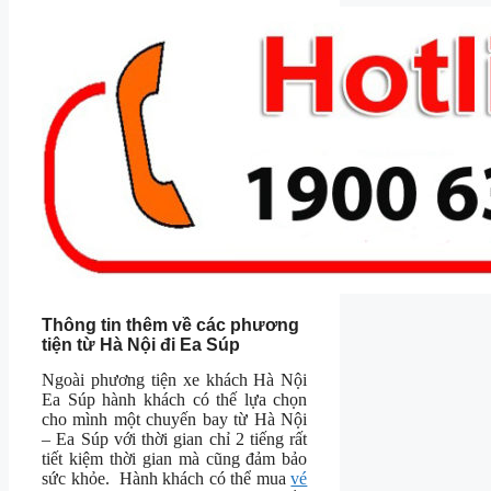
Thông tin thêm về các phương
tiện từ Hà Nội đi Ea Súp
Ngoài phương tiện xe khách Hà Nội
Ea Súp hành khách có thế lựa chọn
cho mình một chuyến bay từ Hà Nội
– Ea Súp với thời gian chỉ 2 tiếng rất
tiết kiệm thời gian mà cũng đảm bảo
sức khỏe. Hành khách có thể mua
vé